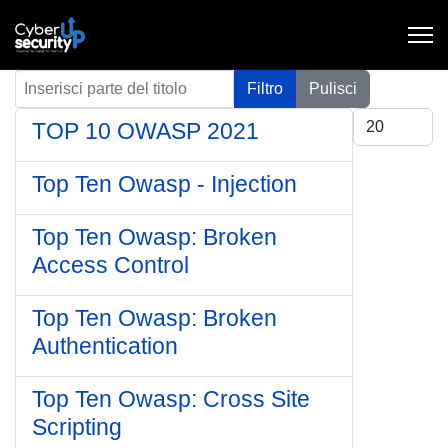
Inserisci parte del titolo
Filtro
Pulisci
Visualizza #
TOP 10 OWASP 2021
Top Ten Owasp - Injection
Top Ten Owasp: Broken
Access Control
Top Ten Owasp: Broken
Authentication
Top Ten Owasp: Cross Site
Scripting