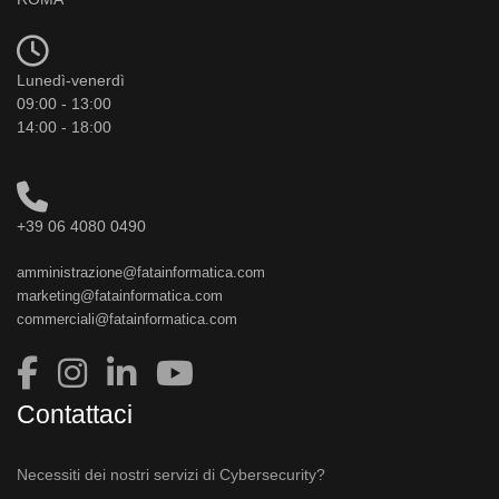
Lunedì-venerdì
09:00 - 13:00
14:00 - 18:00
+39 06 4080 0490
amministrazione@fatainformatica.com
marketing@fatainformatica.com
commerciali@fatainformatica.com
Contattaci
Necessiti dei nostri servizi di Cybersecurity?