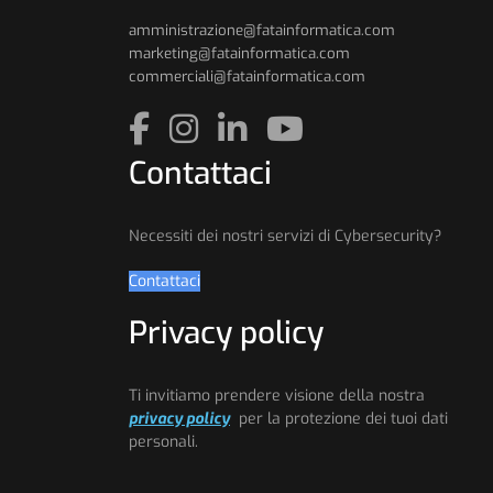
amministrazione@fatainformatica.com
marketing@fatainformatica.com
commerciali@fatainformatica.com
Contattaci
Necessiti dei nostri servizi di Cybersecurity?
Contattaci
Privacy policy
Ti invitiamo prendere visione della nostra
privacy policy
per la protezione dei tuoi dati
personali.