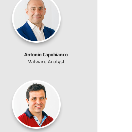
Antonio Capobianco
Malware Analyst