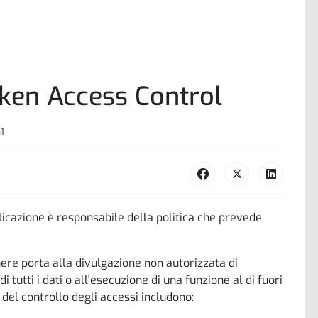
ken Access Control
61
licazione è responsabile della politica che prevede
ere porta alla divulgazione non autorizzata di
i tutti i dati o all'esecuzione di una funzione al di fuori
del controllo degli accessi includono: