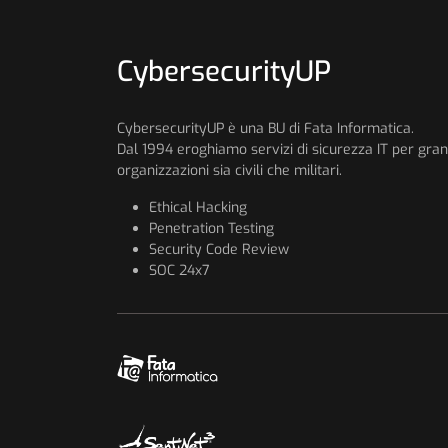
CybersecurityUP
CybersecurityUP è una BU di Fata Informatica.
Dal 1994 eroghiamo servizi di sicurezza IT per gran
organizzazioni sia civili che militari.
Ethical Hacking
Penetration Testing
Security Code Review
SOC 24x7