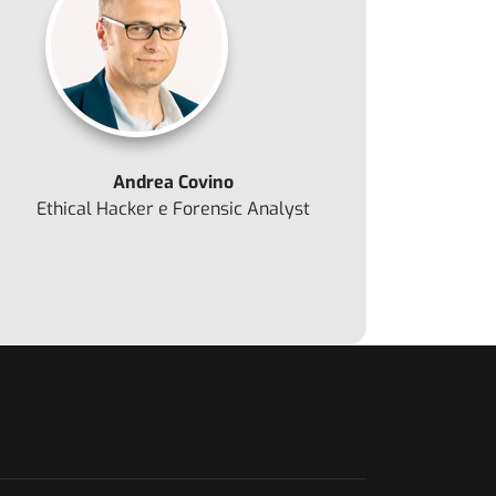
Andrea Covino
Ethical Hacker e Forensic Analyst