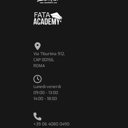
Via Tiburtina 912,
CAP 00156,
ROMA
Lunedì-venerdì
09:00 - 13:00
14:00 - 18:00
+39 06 4080 0490