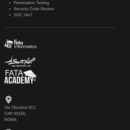
Penetration Testing
Security Code Review
SOC 24x7
Via Tiburtina 912,
CAP 00156,
ROMA