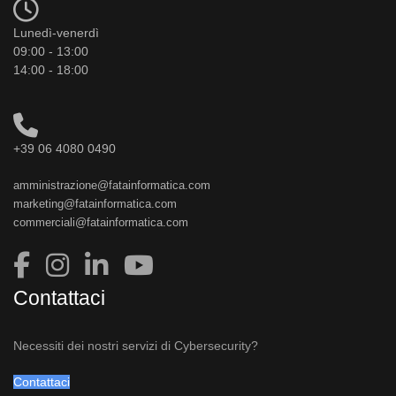
Lunedì-venerdì
09:00 - 13:00
14:00 - 18:00
+39 06 4080 0490
amministrazione@fatainformatica.com
marketing@fatainformatica.com
commerciali@fatainformatica.com
Contattaci
Necessiti dei nostri servizi di Cybersecurity?
Contattaci