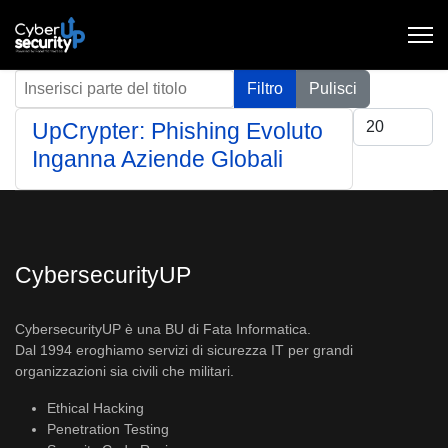
Inserisci parte del titolo
Filtro
Pulisci
Visualizza #
UpCrypter: Phishing Evoluto
Inganna Aziende Globali
CybersecurityUP
CybersecurityUP è una BU di Fata Informatica.
Dal 1994 eroghiamo servizi di sicurezza IT per grandi
organizzazioni sia civili che militari.
Ethical Hacking
Penetration Testing