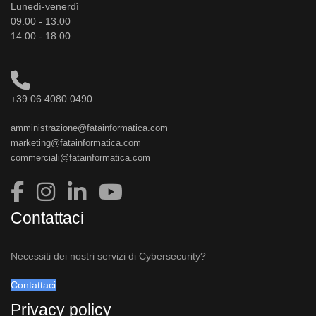
Lunedì-venerdì
09:00 - 13:00
14:00 - 18:00
+39 06 4080 0490
amministrazione@fatainformatica.com
marketing@fatainformatica.com
commerciali@fatainformatica.com
Contattaci
Necessiti dei nostri servizi di Cybersecurity?
Contattaci
Privacy policy