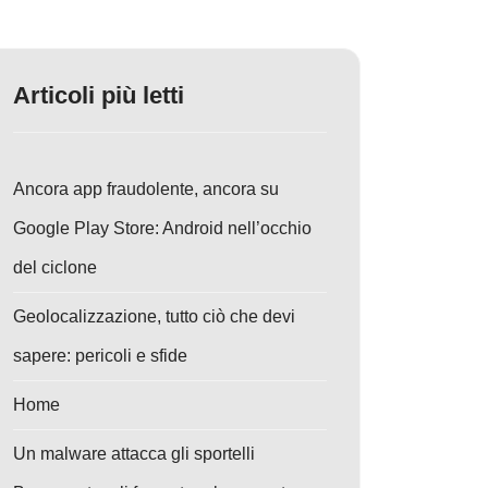
Articoli più letti
Ancora app fraudolente, ancora su
Google Play Store: Android nell’occhio
del ciclone
Geolocalizzazione, tutto ciò che devi
sapere: pericoli e sfide
Home
Un malware attacca gli sportelli