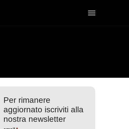
Per rimanere
aggiornato iscriviti alla
nostra newsletter