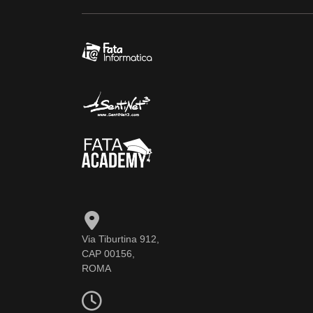
Via Tiburtina 912,
CAP 00156,
ROMA