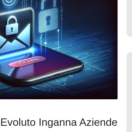
 Evoluto Inganna Aziende