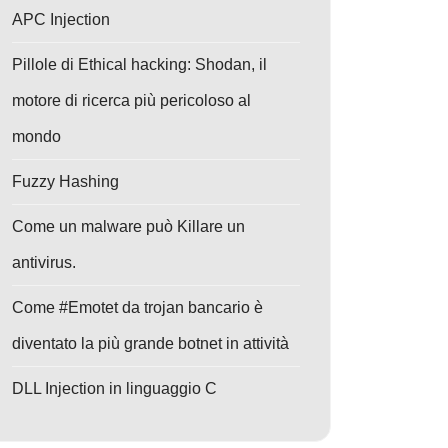
APC Injection
Pillole di Ethical hacking: Shodan, il
motore di ricerca più pericoloso al
mondo
Fuzzy Hashing
Come un malware può Killare un
antivirus.
Come #Emotet da trojan bancario è
diventato la più grande botnet in attività
DLL Injection in linguaggio C