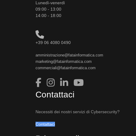
Lunedì-venerdì
09:00 - 13:00
14:00 - 18:00
+39 06 4080 0490
amministrazione@fatainformatica.com
marketing@fatainformatica.com
commerciali@fatainformatica.com
Contattaci
Necessiti dei nostri servizi di Cybersecurity?
Contattaci