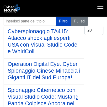
Inserisci parte del titolo
Filtro
Pulisci
Visualizza #
Cyberspionaggio TA415:
Attacco shock agli esperti
USA con Visual Studio Code
e WhirlCoil
Operation Digital Eye: Cyber
Spionaggio Cinese Minaccia i
Giganti IT del Sud Europa!
Spionaggio Cibernetico con
Visual Studio Code: Mustang
Panda Colpisce Ancora nel