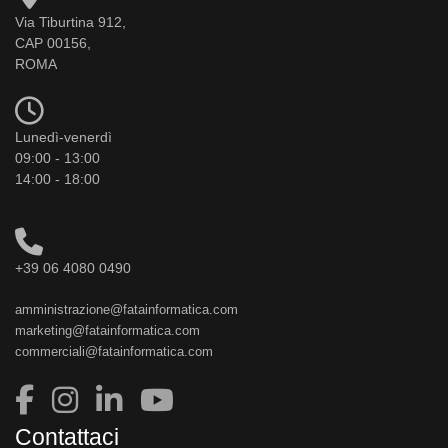
Via Tiburtina 912,
CAP 00156,
ROMA
Lunedì-venerdì
09:00 - 13:00
14:00 - 18:00
+39 06 4080 0490
amministrazione@fatainformatica.com
marketing@fatainformatica.com
commerciali@fatainformatica.com
Contattaci