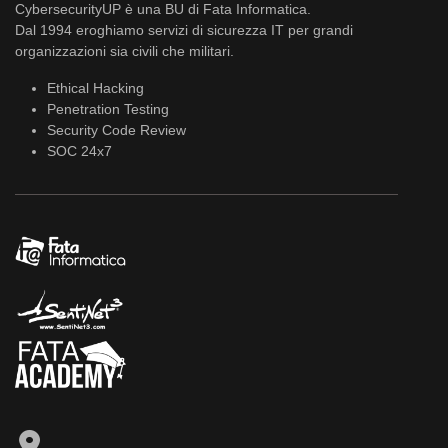
CybersecurityUP è una BU di Fata Informatica.
Dal 1994 eroghiamo servizi di sicurezza IT per grandi
organizzazioni sia civili che militari.
Ethical Hacking
Penetration Testing
Security Code Review
SOC 24x7