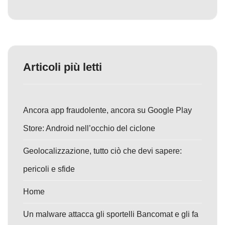
Articoli più letti
Ancora app fraudolente, ancora su Google Play
Store: Android nell’occhio del ciclone
Geolocalizzazione, tutto ciò che devi sapere:
pericoli e sfide
Home
Un malware attacca gli sportelli Bancomat e gli fa