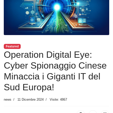
Featured
Operation Digital Eye:
Cyber Spionaggio Cinese
Minaccia i Giganti IT del
Sud Europa!
news
11 Dicembre 2024
Visite: 4867