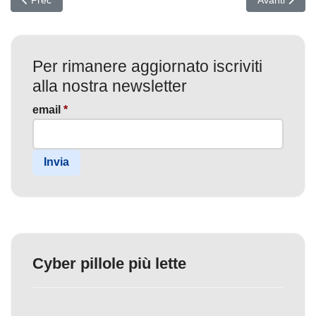
Per rimanere aggiornato iscriviti
alla nostra newsletter
email
*
Invia
Cyber pillole più lette