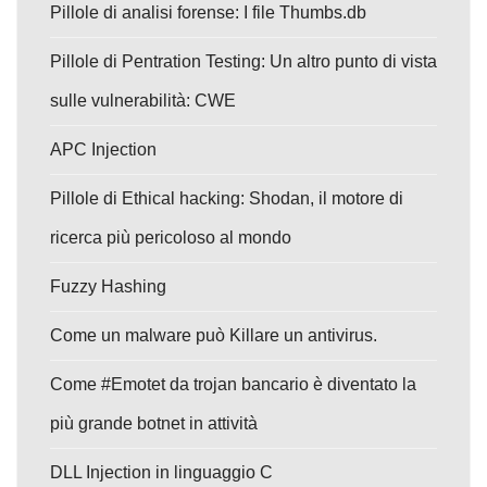
Pillole di analisi forense: I file Thumbs.db
Pillole di Pentration Testing: Un altro punto di vista
sulle vulnerabilità: CWE
APC Injection
Pillole di Ethical hacking: Shodan, il motore di
ricerca più pericoloso al mondo
Fuzzy Hashing
Come un malware può Killare un antivirus.
Come #Emotet da trojan bancario è diventato la
più grande botnet in attività
DLL Injection in linguaggio C