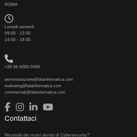
ROMA
Lunedì-venerdì
09:00 - 13:00
14:00 - 18:00
+39 06 4080 0490
amministrazione@fatainformatica.com
marketing@fatainformatica.com
commerciali@fatainformatica.com
Contattaci
Necessiti dei nostri servizi di Cybersecurity?