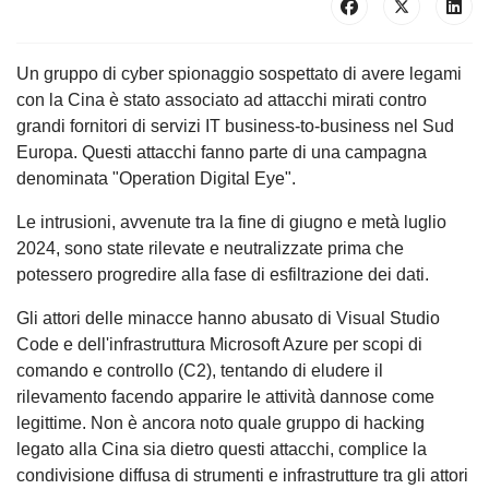
Un gruppo di cyber spionaggio sospettato di avere legami
con la Cina è stato associato ad attacchi mirati contro
grandi fornitori di servizi IT business-to-business nel Sud
Europa. Questi attacchi fanno parte di una campagna
denominata "Operation Digital Eye".
Le intrusioni, avvenute tra la fine di giugno e metà luglio
2024, sono state rilevate e neutralizzate prima che
potessero progredire alla fase di esfiltrazione dei dati.
Gli attori delle minacce hanno abusato di Visual Studio
Code e dell'infrastruttura Microsoft Azure per scopi di
comando e controllo (C2), tentando di eludere il
rilevamento facendo apparire le attività dannose come
legittime. Non è ancora noto quale gruppo di hacking
legato alla Cina sia dietro questi attacchi, complice la
condivisione diffusa di strumenti e infrastrutture tra gli attori