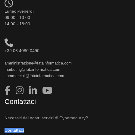
Lunedì-venerdì
09:00 - 13:00
14:00 - 18:00
+39 06 4080 0490
amministrazione@fatainformatica.com
marketing@fatainformatica.com
commerciali@fatainformatica.com
Contattaci
Necessiti dei nostri servizi di Cybersecurity?
Contattaci