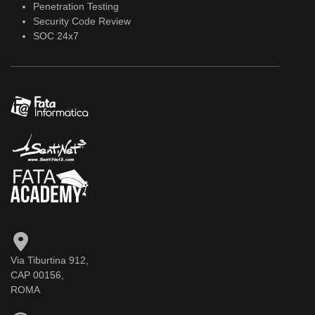
Penetration Testing
Security Code Review
SOC 24x7
Via Tiburtina 912,
CAP 00156,
ROMA