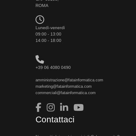
ROMA
Lunedì-venerdì
09:00 - 13:00
14:00 - 18:00
+39 06 4080 0490
amministrazione@fatainformatica.com
marketing@fatainformatica.com
commerciali@fatainformatica.com
Contattaci