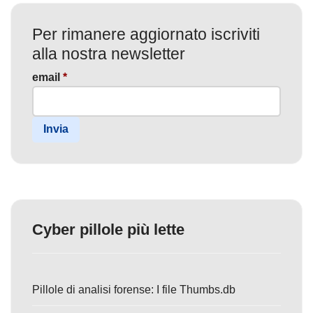
Per rimanere aggiornato iscriviti
alla nostra newsletter
email
*
Invia
Cyber pillole più lette
Pillole di analisi forense: I file Thumbs.db