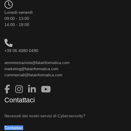
Lunedì-venerdì
09:00 - 13:00
14:00 - 18:00
+39 06 4080 0490
amministrazione@fatainformatica.com
marketing@fatainformatica.com
commerciali@fatainformatica.com
Contattaci
Necessiti dei nostri servizi di Cybersecurity?
Contattaci