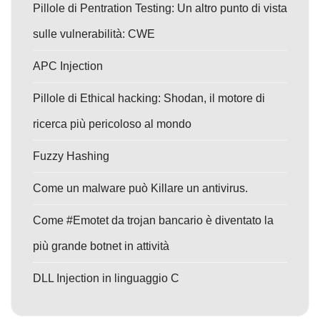
Pillole di Pentration Testing: Un altro punto di vista
sulle vulnerabilità: CWE
APC Injection
Pillole di Ethical hacking: Shodan, il motore di
ricerca più pericoloso al mondo
Fuzzy Hashing
Come un malware può Killare un antivirus.
Come #Emotet da trojan bancario è diventato la
più grande botnet in attività
DLL Injection in linguaggio C