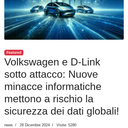
Featured
Volkswagen e D-Link
sotto attacco: Nuove
minacce informatiche
mettono a rischio la
sicurezza dei dati globali!
news
28 Dicembre 2024
Visite: 5280