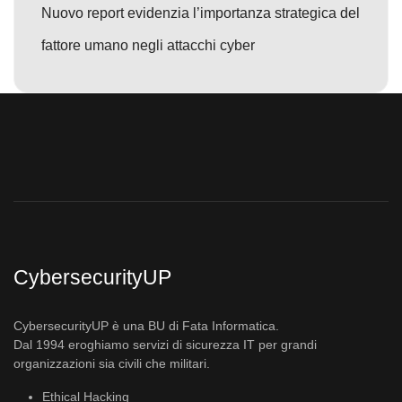
Nuovo report evidenzia l’importanza strategica del
fattore umano negli attacchi cyber
CybersecurityUP
CybersecurityUP è una BU di Fata Informatica.
Dal 1994 eroghiamo servizi di sicurezza IT per grandi
organizzazioni sia civili che militari.
Ethical Hacking