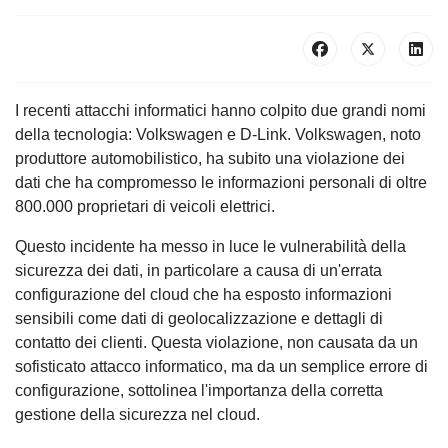
I recenti attacchi informatici hanno colpito due grandi nomi
della tecnologia: Volkswagen e D-Link. Volkswagen, noto
produttore automobilistico, ha subito una violazione dei
dati che ha compromesso le informazioni personali di oltre
800.000 proprietari di veicoli elettrici.
Questo incidente ha messo in luce le vulnerabilità della
sicurezza dei dati, in particolare a causa di un'errata
configurazione del cloud che ha esposto informazioni
sensibili come dati di geolocalizzazione e dettagli di
contatto dei clienti. Questa violazione, non causata da un
sofisticato attacco informatico, ma da un semplice errore di
configurazione, sottolinea l'importanza della corretta
gestione della sicurezza nel cloud.