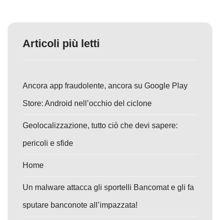
Articoli più letti
Ancora app fraudolente, ancora su Google Play
Store: Android nell’occhio del ciclone
Geolocalizzazione, tutto ciò che devi sapere:
pericoli e sfide
Home
Un malware attacca gli sportelli Bancomat e gli fa
sputare banconote all’impazzata!