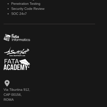
Penetration Testing
Security Code Review
SOC 24x7
Via Tiburtina 912,
CAP 00156,
ROMA