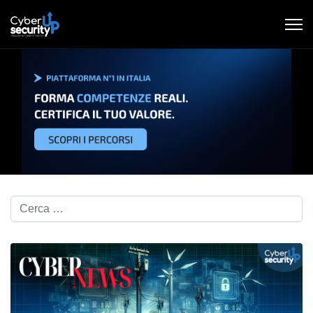
Cerca nel blog...