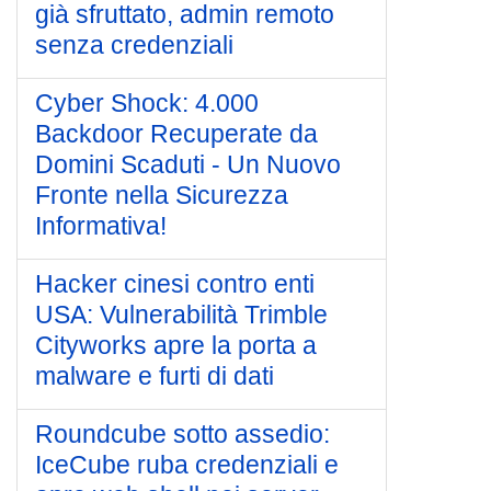
già sfruttato, admin remoto
senza credenziali
Cyber Shock: 4.000
Backdoor Recuperate da
Domini Scaduti - Un Nuovo
Fronte nella Sicurezza
Informativa!
Hacker cinesi contro enti
USA: Vulnerabilità Trimble
Cityworks apre la porta a
malware e furti di dati
Roundcube sotto assedio:
IceCube ruba credenziali e