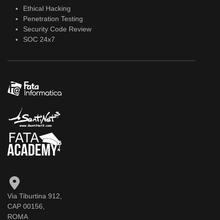
Ethical Hacking
Penetration Testing
Security Code Review
SOC 24x7
Via Tiburtina 912,
CAP 00156,
ROMA