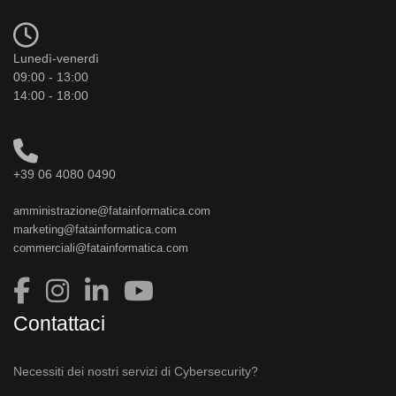
Lunedì-venerdì
09:00 - 13:00
14:00 - 18:00
+39 06 4080 0490
amministrazione@fatainformatica.com
marketing@fatainformatica.com
commerciali@fatainformatica.com
Contattaci
Necessiti dei nostri servizi di Cybersecurity?