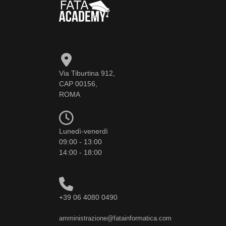
Via Tiburtina 912,
CAP 00156,
ROMA
Lunedì-venerdì
09:00 - 13:00
14:00 - 18:00
+39 06 4080 0490
amministrazione@fatainformatica.com