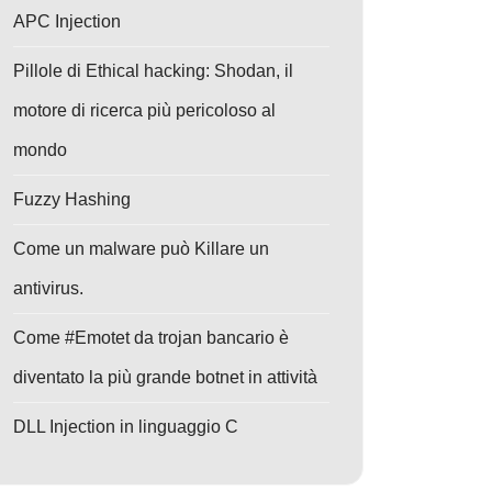
APC Injection
Pillole di Ethical hacking: Shodan, il
motore di ricerca più pericoloso al
mondo
Fuzzy Hashing
Come un malware può Killare un
antivirus.
Come #Emotet da trojan bancario è
diventato la più grande botnet in attività
DLL Injection in linguaggio C