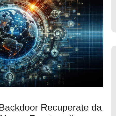
 Backdoor Recuperate da