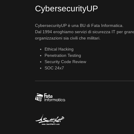
CybersecurityUP
CybersecurityUP è una BU di Fata Informatica.
Dal 1994 eroghiamo servizi di sicurezza IT per gran
organizzazioni sia civili che militari.
Ethical Hacking
Penetration Testing
Security Code Review
SOC 24x7