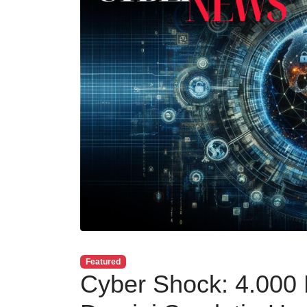
Featured
Cyber Shock: 4.000