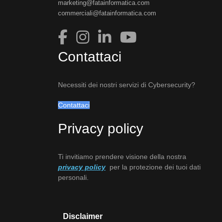
marketing@fatainformatica.com
commerciali@fatainformatica.com
Contattaci
Necessiti dei nostri servizi di Cybersecurity?
Contattaci
Privacy policy
Ti invitiamo prendere visione della nostra
privacy policy
per la protezione dei tuoi dati
personali.
Disclaimer