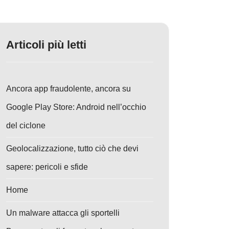
Articoli più letti
Ancora app fraudolente, ancora su
Google Play Store: Android nell’occhio
del ciclone
Geolocalizzazione, tutto ciò che devi
sapere: pericoli e sfide
Home
Un malware attacca gli sportelli