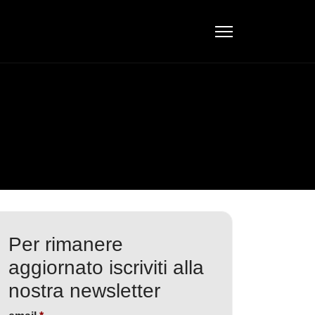
Per rimanere
aggiornato iscriviti alla
nostra newsletter