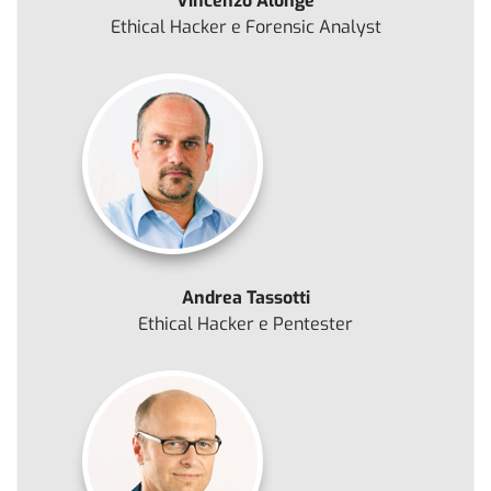
Vincenzo Alonge
Ethical Hacker e Forensic Analyst
Andrea Tassotti
Ethical Hacker e Pentester