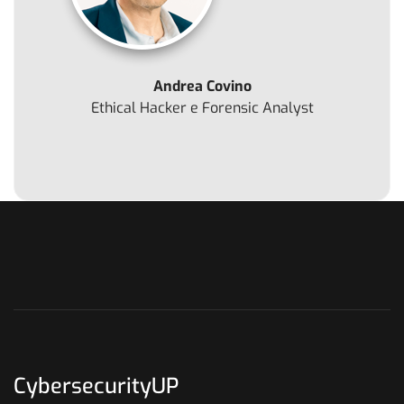
Andrea Covino
Ethical Hacker e Forensic Analyst
CybersecurityUP