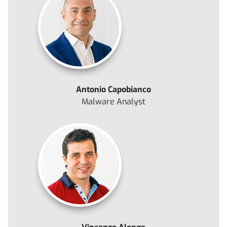
Antonio Capobianco
Malware Analyst