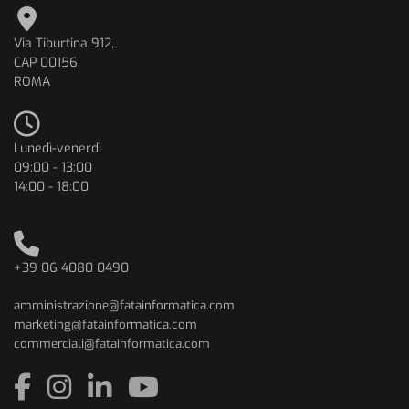
Via Tiburtina 912,
CAP 00156,
ROMA
Lunedì-venerdì
09:00 - 13:00
14:00 - 18:00
+39 06 4080 0490
amministrazione@fatainformatica.com
marketing@fatainformatica.com
commerciali@fatainformatica.com