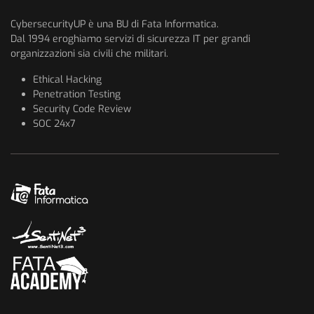
CybersecurityUP è una BU di Fata Informatica.
Dal 1994 eroghiamo servizi di sicurezza IT per grandi
organizzazioni sia civili che militari.
Ethical Hacking
Penetration Testing
Security Code Review
SOC 24x7