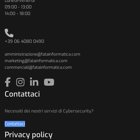
Lunedì-venerdì
09:00 - 13:00
14:00 - 18:00
+39 06 4080 0490
amministrazione@fatainformatica.com
marketing@fatainformatica.com
commerciali@fatainformatica.com
Contattaci
Necessiti dei nostri servizi di Cybersecurity?
Contattaci
Privacy policy