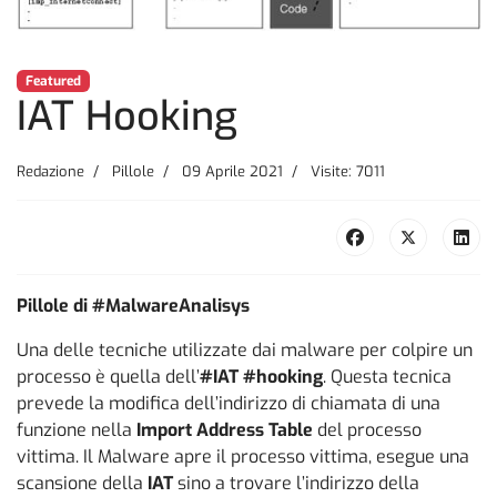
Featured
IAT Hooking
Redazione
Pillole
09 Aprile 2021
Visite: 7011
Pillole di #MalwareAnalisys
Una delle tecniche utilizzate dai malware per colpire un
processo è quella dell’
#IAT #hooking
. Questa tecnica
prevede la modifica dell’indirizzo di chiamata di una
funzione nella
Import Address Table
del processo
vittima. Il Malware apre il processo vittima, esegue una
scansione della
IAT
sino a trovare l’indirizzo della