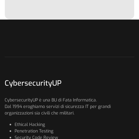
CybersecurityUP
CybersecurityUP è una BU di Fata Informatica.
Dal 1994 eroghiamo servizi di sicurezza IT per grandi
organizzazioni sia civili che militari.
Ethical Hacking
Penetration Testing
Security Code Review