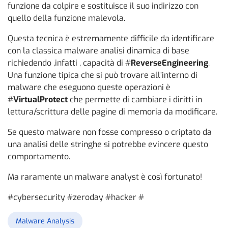
funzione da colpire e sostituisce il suo indirizzo con
quello della funzione malevola.
Questa tecnica è estremamente difficile da identificare
con la classica malware analisi dinamica di base
richiedendo ,infatti , capacità di #
ReverseEngineering
.
Una funzione tipica che si può trovare all’interno di
malware che eseguono queste operazioni è
#
VirtualProtect
che permette di cambiare i diritti in
lettura/scrittura delle pagine di memoria da modificare.
Se questo malware non fosse compresso o criptato da
una analisi delle stringhe si potrebbe evincere questo
comportamento.
Ma raramente un malware analyst è così fortunato!
#cybersecurity #zeroday #hacker #
Malware Analysis