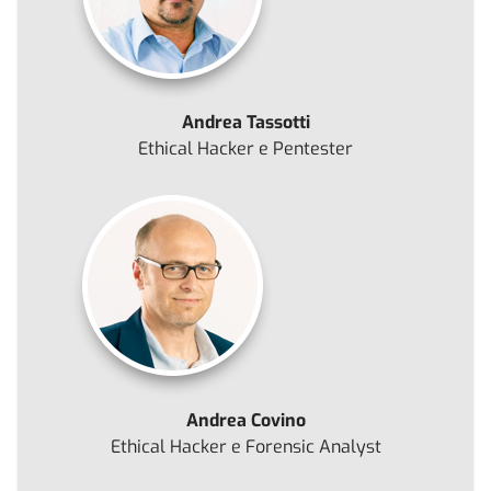
Andrea Tassotti
Ethical Hacker e Pentester
Andrea Covino
Ethical Hacker e Forensic Analyst