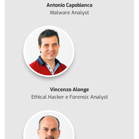
Antonio Capobianco
Malware Analyst
Vincenzo Alonge
Ethical Hacker e Forensic Analyst