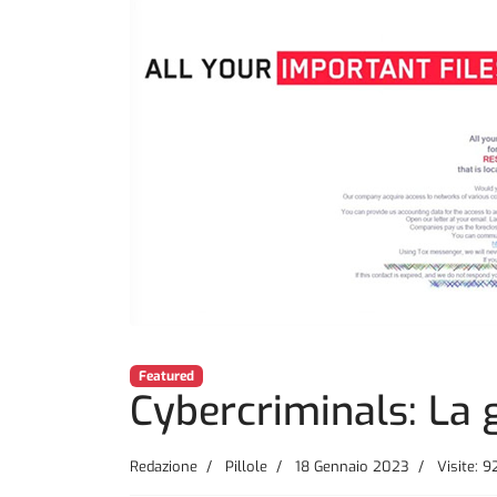
Featured
Cybercriminals: La 
Redazione
Pillole
18 Gennaio 2023
Visite: 