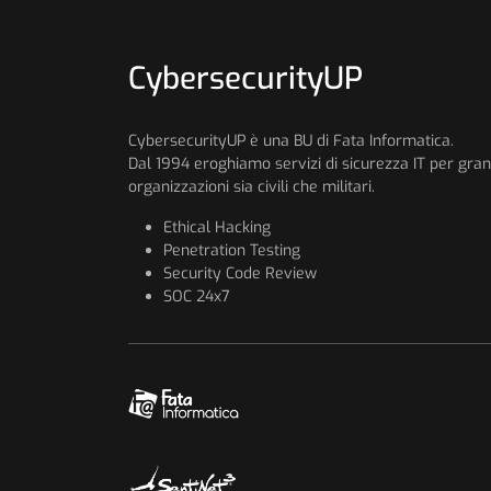
CybersecurityUP
CybersecurityUP è una BU di Fata Informatica.
Dal 1994 eroghiamo servizi di sicurezza IT per gran
organizzazioni sia civili che militari.
Ethical Hacking
Penetration Testing
Security Code Review
SOC 24x7