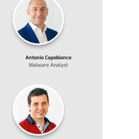
Antonio Capobianco
Malware Analyst