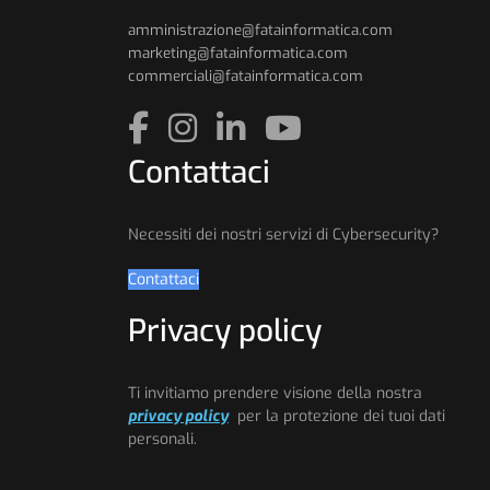
amministrazione@fatainformatica.com
marketing@fatainformatica.com
commerciali@fatainformatica.com
Contattaci
Necessiti dei nostri servizi di Cybersecurity?
Contattaci
Privacy policy
Ti invitiamo prendere visione della nostra
privacy policy
per la protezione dei tuoi dati
personali.