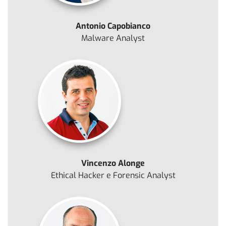
Antonio Capobianco
Malware Analyst
Vincenzo Alonge
Ethical Hacker e Forensic Analyst