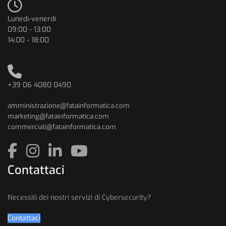
Lunedì-venerdì
09:00 - 13:00
14:00 - 18:00
+39 06 4080 0490
amministrazione@fatainformatica.com
marketing@fatainformatica.com
commerciali@fatainformatica.com
Contattaci
Necessiti dei nostri servizi di Cybersecurity?
Contattaci