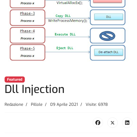
Featured
Dll Injection
Redazione
Pillole
09 Aprile 2021
Visite: 6978