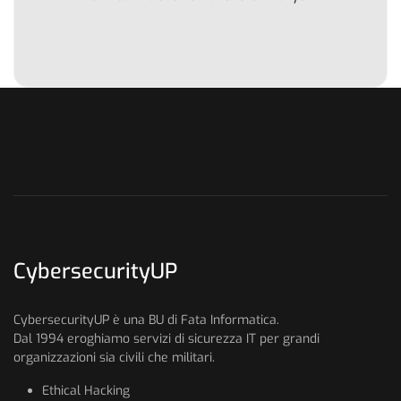
CybersecurityUP
CybersecurityUP è una BU di Fata Informatica.
Dal 1994 eroghiamo servizi di sicurezza IT per grandi
organizzazioni sia civili che militari.
Ethical Hacking