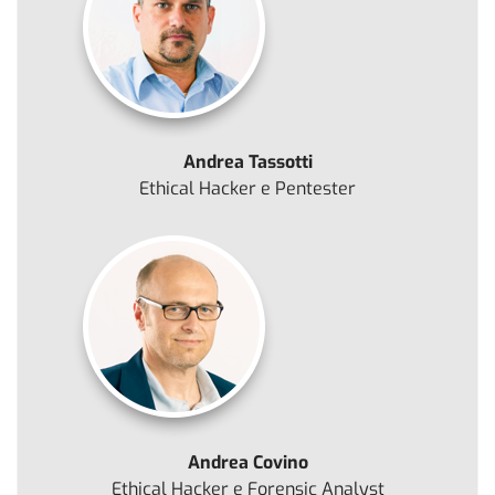
Andrea Tassotti
Ethical Hacker e Pentester
Andrea Covino
Ethical Hacker e Forensic Analyst