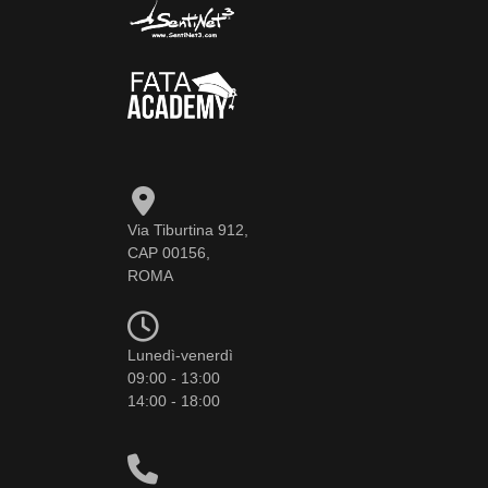
Via Tiburtina 912,
CAP 00156,
ROMA
Lunedì-venerdì
09:00 - 13:00
14:00 - 18:00