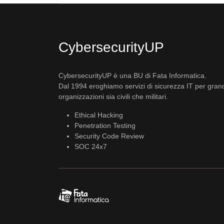
CybersecurityUP
CybersecurityUP è una BU di Fata Informatica.
Dal 1994 eroghiamo servizi di sicurezza IT per gran
organizzazioni sia civili che militari.
Ethical Hacking
Penetration Testing
Security Code Review
SOC 24x7