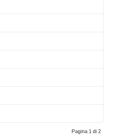
Pagina 1 di 2