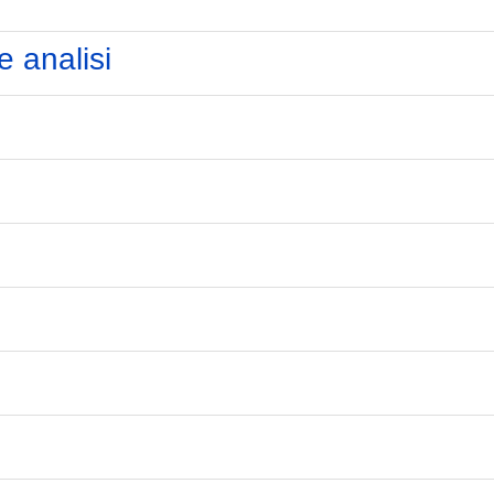
e analisi