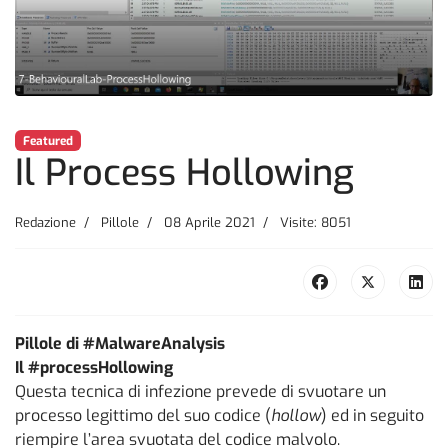
Featured
Il Process Hollowing
Redazione
Pillole
08 Aprile 2021
Visite: 8051
Pillole di #MalwareAnalysis
Il #processHollowing
Questa tecnica di infezione prevede di svuotare un
processo legittimo del suo codice (
hollow
) ed in seguito
riempire l’area svuotata del codice malvolo.