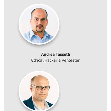
Andrea Tassotti
Ethical Hacker e Pentester