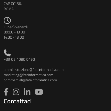
CAP 00156,
ROMA
Lunedì-venerdì
09:00 - 13:00
14:00 - 18:00
+39 06 4080 0490
amministrazione@fatainformatica.com
marketing@fatainformatica.com
commerciali@fatainformatica.com
Contattaci