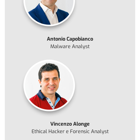
Antonio Capobianco
Malware Analyst
Vincenzo Alonge
Ethical Hacker e Forensic Analyst