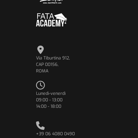
Via Tiburtina 912,
CAP 00156,
ROMA
Lunedì-venerdì
09:00 - 13:00
14:00 - 18:00
+39 06 4080 0490