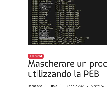
Featured
Mascherare un pro
utilizzando la PEB
Redazione
Pillole
08 Aprile 2021
Visite: 572