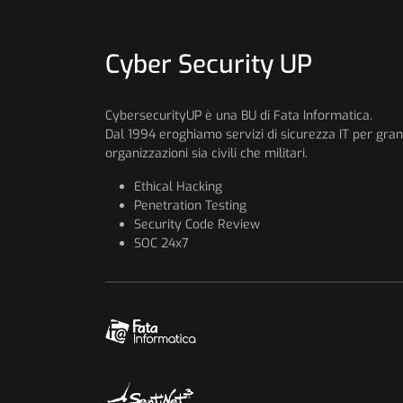
Cyber Security UP
CybersecurityUP è una BU di Fata Informatica.
Dal 1994 eroghiamo servizi di sicurezza IT per gran
organizzazioni sia civili che militari.
Ethical Hacking
Penetration Testing
Security Code Review
SOC 24x7