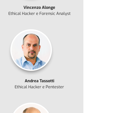
Vincenzo Alonge
Ethical Hacker e Forensic Analyst
Andrea Tassotti
Ethical Hacker e Pentester