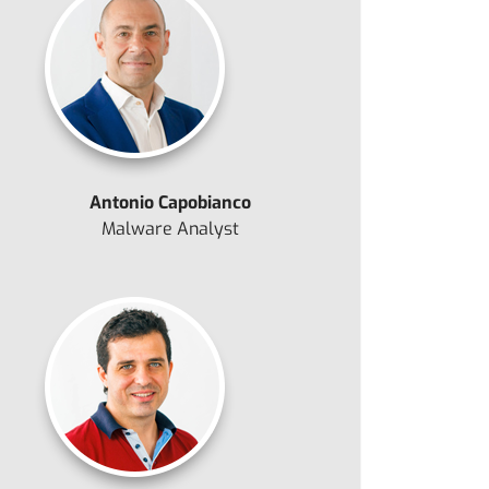
Antonio Capobianco
Malware Analyst