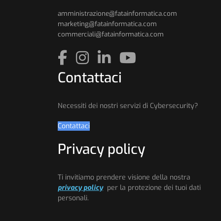
amministrazione@fatainformatica.com
marketing@fatainformatica.com
commerciali@fatainformatica.com
Contattaci
Necessiti dei nostri servizi di Cybersecurity?
Contattaci
Privacy policy
Ti invitiamo prendere visione della nostra
privacy policy
per la protezione dei tuoi dati
personali.