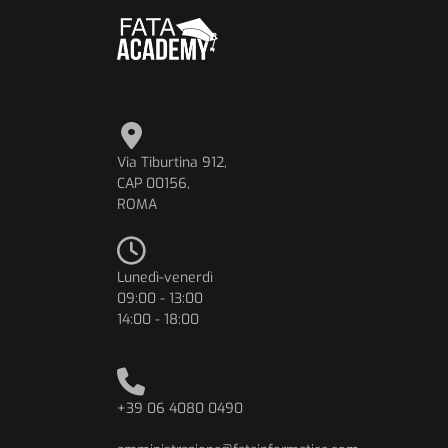
Via Tiburtina 912,
CAP 00156,
ROMA
Lunedì-venerdì
09:00 - 13:00
14:00 - 18:00
+39 06 4080 0490