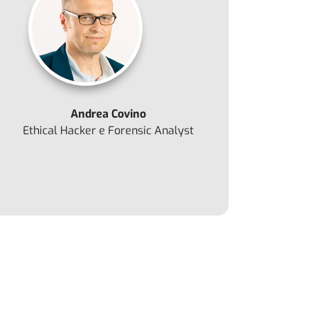
Andrea Covino
Ethical Hacker e Forensic Analyst