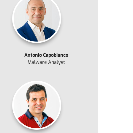
Antonio Capobianco
Malware Analyst