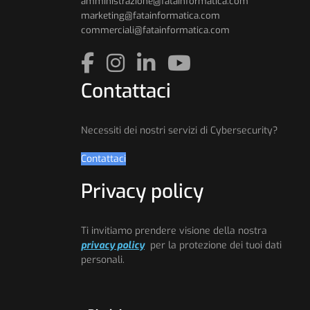
amministrazione@fatainformatica.com
marketing@fatainformatica.com
commerciali@fatainformatica.com
Contattaci
Necessiti dei nostri servizi di Cybersecurity?
Contattaci
Privacy policy
Ti invitiamo prendere visione della nostra
privacy policy
per la protezione dei tuoi dati
personali.