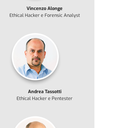
Vincenzo Alonge
Ethical Hacker e Forensic Analyst
Andrea Tassotti
Ethical Hacker e Pentester