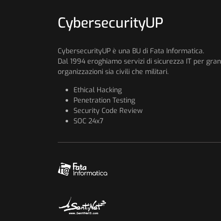
CybersecurityUP
CybersecurityUP è una BU di Fata Informatica.
Dal 1994 eroghiamo servizi di sicurezza IT per gran
organizzazioni sia civili che militari.
Ethical Hacking
Penetration Testing
Security Code Review
SOC 24x7