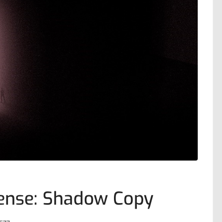
orense: Shadow Copy