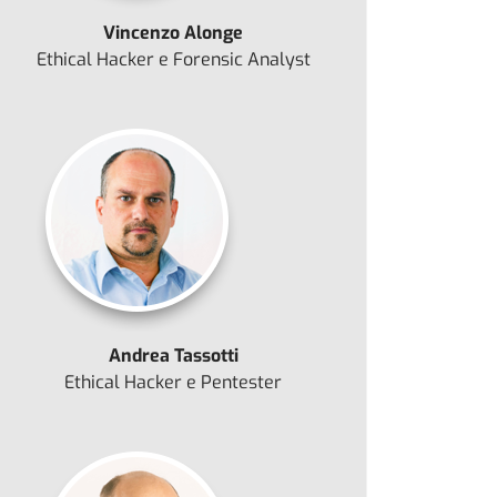
Vincenzo Alonge
Ethical Hacker e Forensic Analyst
Andrea Tassotti
Ethical Hacker e Pentester