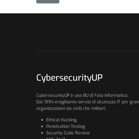
CybersecurityUP
CybersecurityUP è una BU di Fata Informatica.
Dal 1994 eroghiamo servizi di sicurezza IT per gran
organizzazioni sia civili che militari.
Ethical Hacking
Penetration Testing
Security Code Review