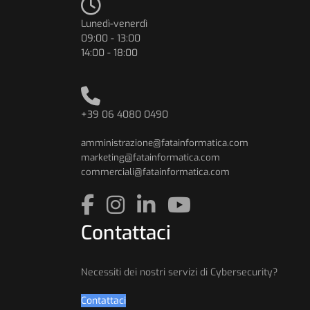
Lunedì-venerdì
09:00 - 13:00
14:00 - 18:00
+39 06 4080 0490
amministrazione@fatainformatica.com
marketing@fatainformatica.com
commerciali@fatainformatica.com
Contattaci
Necessiti dei nostri servizi di Cybersecurity?
Contattaci