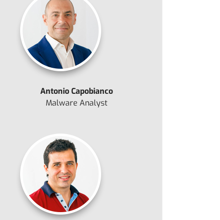
Antonio Capobianco
Malware Analyst