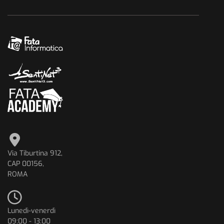
Via Tiburtina 912,
CAP 00156,
ROMA
Lunedì-venerdì
09:00 - 13:00