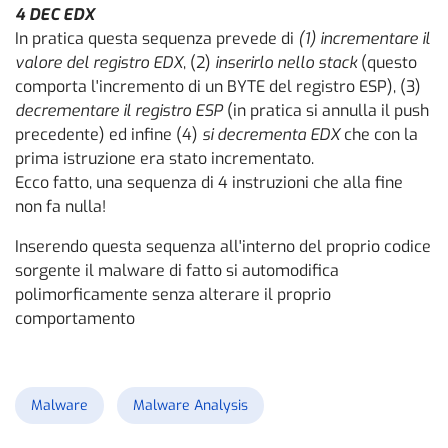
4 DEC EDX
In pratica questa sequenza prevede di
(1) incrementare il
valore del registro EDX
, (2)
inserirlo nello stack
(questo
comporta l'incremento di un BYTE del registro ESP), (3)
decrementare il registro ESP
(in pratica si annulla il push
precedente) ed infine (4)
si decrementa EDX
che con la
prima istruzione era stato incrementato.
Ecco fatto, una sequenza di 4 instruzioni che alla fine
non fa nulla!
Inserendo questa sequenza all'interno del proprio codice
sorgente il malware di fatto si automodifica
polimorficamente senza alterare il proprio
comportamento
Malware
Malware Analysis