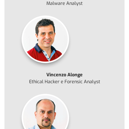
Malware Analyst
Vincenzo Alonge
Ethical Hacker e Forensic Analyst