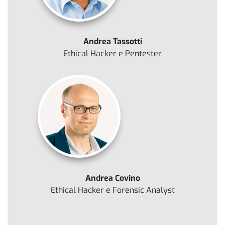
Andrea Tassotti
Ethical Hacker e Pentester
Andrea Covino
Ethical Hacker e Forensic Analyst