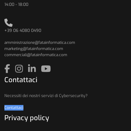
14:00 - 18:00
+39 06 4080 0490
amministrazione@fatainformatica.com
marketing@fatainformatica.com
commerciali@fatainformatica.com
Contattaci
Necessiti dei nostri servizi di Cybersecurity?
Contattaci
Privacy policy