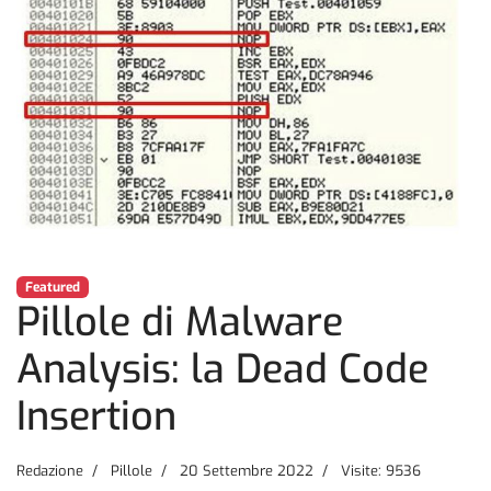
Featured
Pillole di Malware
Analysis: la Dead Code
Insertion
Redazione
Pillole
20 Settembre 2022
Visite: 9536