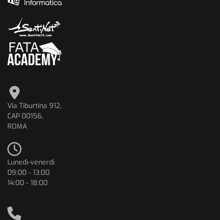
Via Tiburtina 912,
CAP 00156,
ROMA
Lunedì-venerdì
09:00 - 13:00
14:00 - 18:00