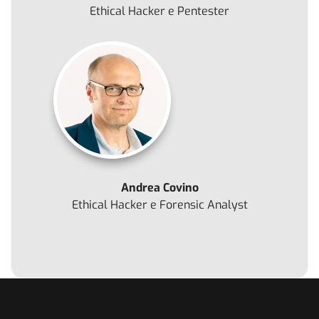
Ethical Hacker e Pentester
Andrea Covino
Ethical Hacker e Forensic Analyst