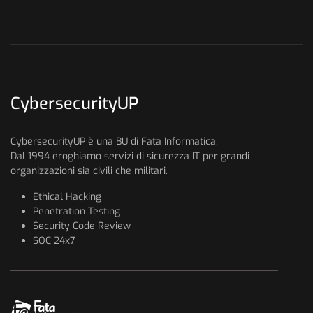
CybersecurityUP
CybersecurityUP è una BU di Fata Informatica.
Dal 1994 eroghiamo servizi di sicurezza IT per grandi
organizzazioni sia civili che militari.
Ethical Hacking
Penetration Testing
Security Code Review
SOC 24x7