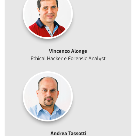
Vincenzo Alonge
Ethical Hacker e Forensic Analyst
Andrea Tassotti