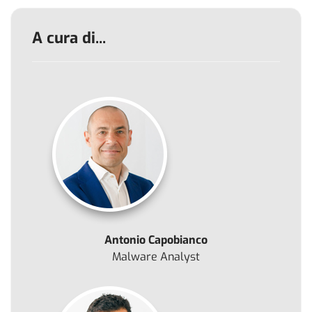
A cura di...
Antonio Capobianco
Malware Analyst