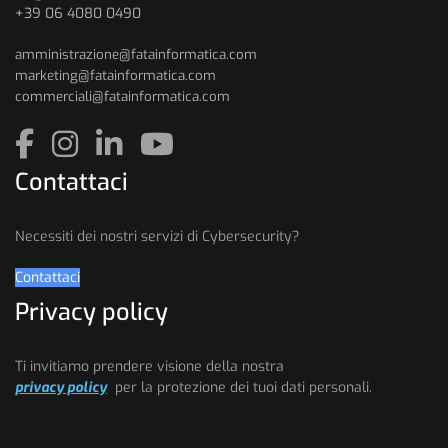
+39 06 4080 0490
amministrazione@fatainformatica.com
marketing@fatainformatica.com
commerciali@fatainformatica.com
Contattaci
Necessiti dei nostri servizi di Cybersecurity?
Contattaci
Privacy policy
Ti invitiamo prendere visione della nostra
privacy policy
per la protezione dei tuoi dati personali.