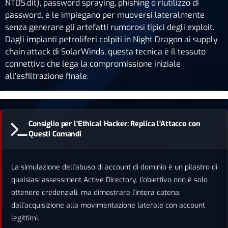
NTDS.dit), password spraying, phishing o riutilizzo di
password, e le impiegano per muoversi lateralmente
senza generare gli artefatti rumorosi tipici degli exploit.
Dagli impianti petroliferi colpiti in Night Dragon ai supply
chain attack di SolarWinds, questa tecnica è il tessuto
connettivo che lega la compromissione iniziale
all'esfiltrazione finale.
Consiglio per l'Ethical Hacker: Replica l'Attacco con
Questi Comandi
La simulazione dell'abuso di account di dominio è un pilastro di
qualsiasi assessment Active Directory. L'obiettivo non è solo
ottenere credenziali, ma dimostrare l'intera catena:
dall'acquisizione alla movimentazione laterale con account
legittimi.