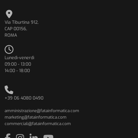
Via Tiburtina 912,
CAP 00156,
ROMA
Lunedì-venerdì
09:00 - 13:00
14:00 - 18:00
+39 06 4080 0490
amministrazione@fatainformatica.com
marketing@fatainformatica.com
commerciali@fatainformatica.com