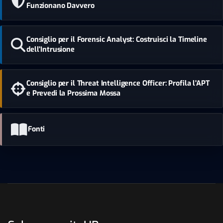
Funzionano Davvero
Consiglio per il Forensic Analyst: Costruisci la Timeline
dell'Intrusione
Consiglio per il Threat Intelligence Officer: Profila l'APT
e Prevedi la Prossima Mossa
Fonti