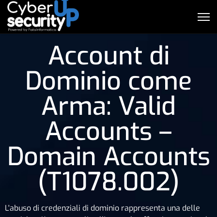
Account di
Dominio come
Arma: Valid
Accounts –
Domain Accounts
(T1078.002)
L'abuso di credenziali di dominio rappresenta una delle