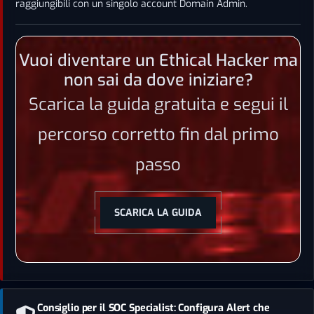
raggiungibili con un singolo account Domain Admin.
Vuoi diventare un Ethical Hacker ma
non sai da dove iniziare?
Scarica la guida gratuita e segui il
percorso corretto fin dal primo
passo
SCARICA LA GUIDA
Consiglio per il SOC Specialist: Configura Alert che