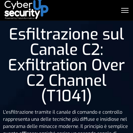
Esfiltrazione sul
Canale C2:
Exfiltration Over
C2 Channel
(T1041)
L'esfiltrazione tramite il canale di comando e controllo
rappresenta una delle tecniche più diffuse e insidiose nel
panorama delle minacce moderne. Il principio è semplice