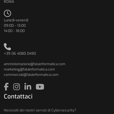
ROMA
Lunedì-venerdì
09:00 - 13:00
14:00 - 18:00
+39 06 4080 0490
amministrazione@fatainformatica.com
marketing@fatainformatica.com
commerciali@fatainformatica.com
Contattaci
Necessiti dei nostri servizi di Cybersecurity?