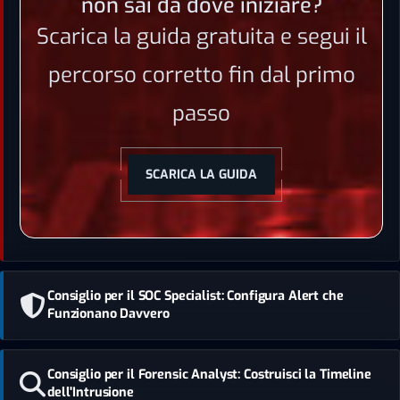
non sai da dove iniziare?
Scarica la guida gratuita e segui il
percorso corretto fin dal primo
passo
SCARICA LA GUIDA
Consiglio per il SOC Specialist: Configura Alert che
Funzionano Davvero
Consiglio per il Forensic Analyst: Costruisci la Timeline
dell'Intrusione