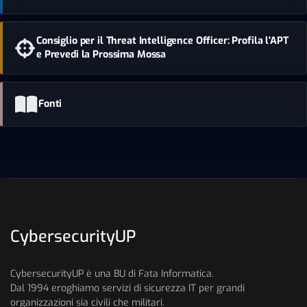
Consiglio per il Threat Intelligence Officer: Profila l'APT
e Prevedi la Prossima Mossa
Fonti
CybersecurityUP
CybersecurityUP è una BU di Fata Informatica.
Dal 1994 eroghiamo servizi di sicurezza IT per grandi
organizzazioni sia civili che militari.