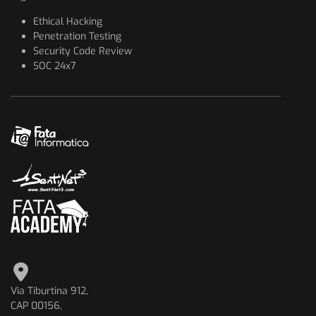
Ethical Hacking
Penetration Testing
Security Code Review
SOC 24x7
Via Tiburtina 912,
CAP 00156,