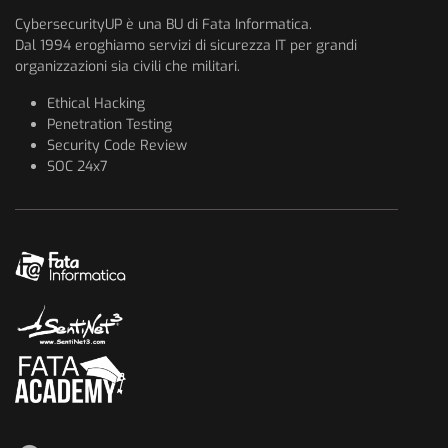
CybersecurityUP è una BU di Fata Informatica.
Dal 1994 eroghiamo servizi di sicurezza IT per grandi
organizzazioni sia civili che militari.
Ethical Hacking
Penetration Testing
Security Code Review
SOC 24x7