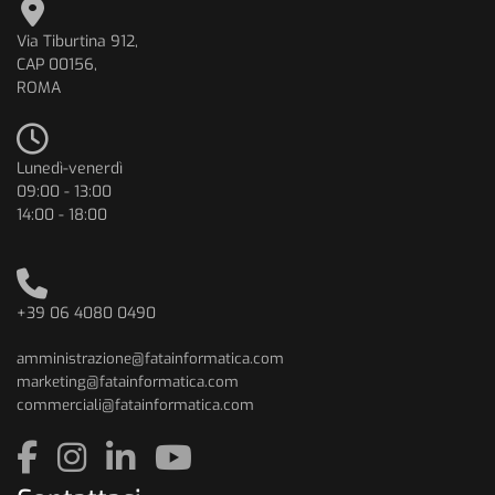
Via Tiburtina 912,
CAP 00156,
ROMA
Lunedì-venerdì
09:00 - 13:00
14:00 - 18:00
+39 06 4080 0490
amministrazione@fatainformatica.com
marketing@fatainformatica.com
commerciali@fatainformatica.com