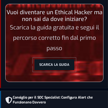
Vuoi diventare un Ethical Hacker ma
non sai da dove iniziare?
Scarica la guida gratuita e segui il
percorso corretto fin dal primo
passo
SCARICA LA GUIDA
Consiglio per il SOC Specialist: Configura Alert che
Funzionano Davvero