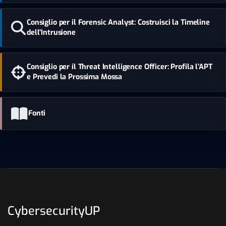
Consiglio per il Forensic Analyst: Costruisci la Timeline
dell'Intrusione
Consiglio per il Threat Intelligence Officer: Profila l'APT
e Prevedi la Prossima Mossa
Fonti
CybersecurityUP