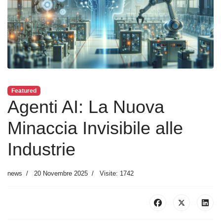
Featured
Agenti AI: La Nuova
Minaccia Invisibile alle
Industrie
news
20 Novembre 2025
Visite: 1742