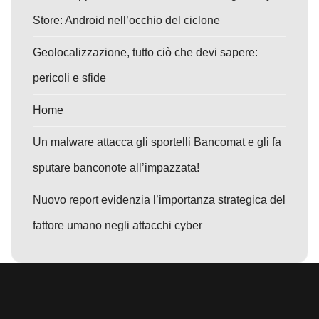
Store: Android nell’occhio del ciclone
Geolocalizzazione, tutto ciò che devi sapere:
pericoli e sfide
Home
Un malware attacca gli sportelli Bancomat e gli fa
sputare banconote all’impazzata!
Nuovo report evidenzia l’importanza strategica del
fattore umano negli attacchi cyber