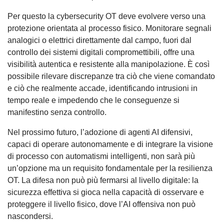
Per questo la cybersecurity OT deve evolvere verso una
protezione orientata al processo fisico. Monitorare segnali
analogici o elettrici direttamente dal campo, fuori dal
controllo dei sistemi digitali compromettibili, offre una
visibilità autentica e resistente alla manipolazione. È così
possibile rilevare discrepanze tra ciò che viene comandato
e ciò che realmente accade, identificando intrusioni in
tempo reale e impedendo che le conseguenze si
manifestino senza controllo.
Nel prossimo futuro, l’adozione di agenti AI difensivi,
capaci di operare autonomamente e di integrare la visione
di processo con automatismi intelligenti, non sarà più
un’opzione ma un requisito fondamentale per la resilienza
OT. La difesa non può più fermarsi al livello digitale: la
sicurezza effettiva si gioca nella capacità di osservare e
proteggere il livello fisico, dove l’AI offensiva non può
nascondersi.