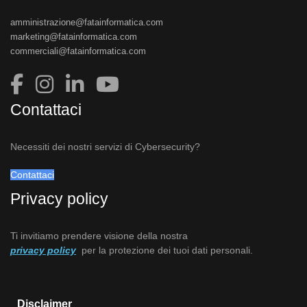
amministrazione@fatainformatica.com
marketing@fatainformatica.com
commerciali@fatainformatica.com
Contattaci
Necessiti dei nostri servizi di Cybersecurity?
Contattaci
Privacy policy
Ti invitiamo prendere visione della nostra
privacy policy
per la protezione dei tuoi dati personali.
Disclaimer