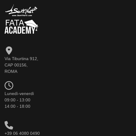
Via Tiburtina 912,
CAP 00156,
ROMA
Lunedì-venerdì
09:00 - 13:00
14:00 - 18:00
+39 06 4080 0490