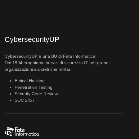
CybersecurityUP
CybersecurityUP è una BU di Fata Informatica.
Dal 1994 eroghiamo servizi di sicurezza IT per grandi
organizzazioni sia civili che militari.
Ethical Hacking
Penetration Testing
Security Code Review
SOC 24x7