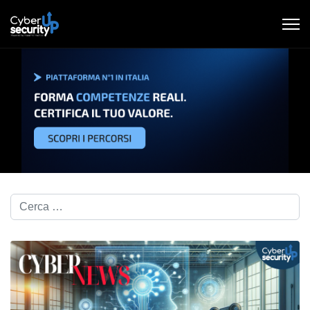
Cerca nel blog...