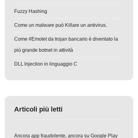
Fuzzy Hashing
Come un malware può Killare un antivirus.
Come #Emotet da trojan bancario è diventato la
più grande botnet in attività
DLL Injection in linguaggio C
Articoli più letti
Ancora app fraudolente, ancora su Google Play