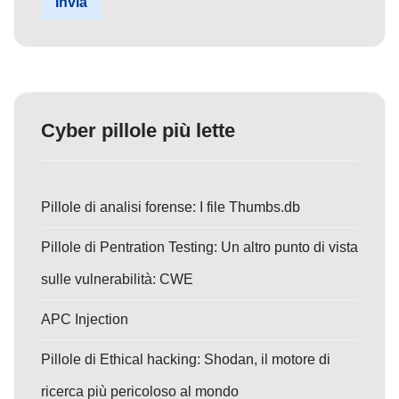
Invia
Cyber pillole più lette
Pillole di analisi forense: I file Thumbs.db
Pillole di Pentration Testing: Un altro punto di vista
sulle vulnerabilità: CWE
APC Injection
Pillole di Ethical hacking: Shodan, il motore di
ricerca più pericoloso al mondo