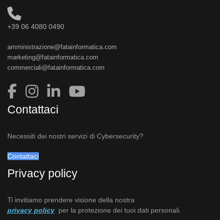
+39 06 4080 0490
amministrazione@fatainformatica.com
marketing@fatainformatica.com
commerciali@fatainformatica.com
Contattaci
Necessiti dei nostri servizi di Cybersecurity?
Contattaci
Privacy policy
Ti invitiamo prendere visione della nostra
privacy policy
per la protezione dei tuoi dati personali.