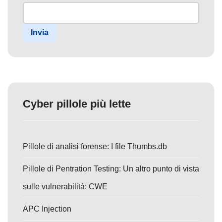
Invia
Cyber pillole più lette
Pillole di analisi forense: I file Thumbs.db
Pillole di Pentration Testing: Un altro punto di vista
sulle vulnerabilità: CWE
APC Injection