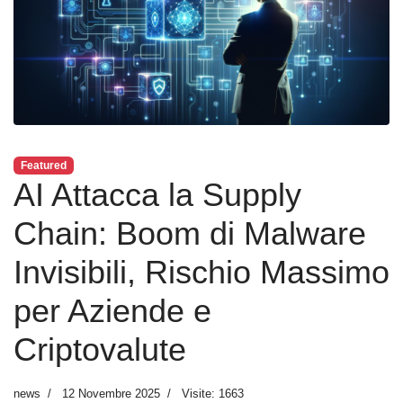
Featured
AI Attacca la Supply
Chain: Boom di Malware
Invisibili, Rischio Massimo
per Aziende e
Criptovalute
news
12 Novembre 2025
Visite: 1663