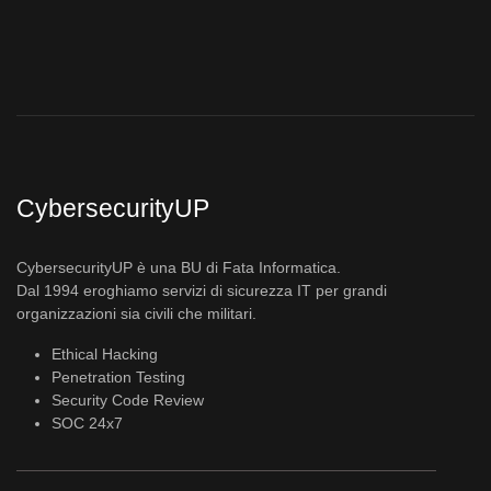
CybersecurityUP
CybersecurityUP è una BU di Fata Informatica.
Dal 1994 eroghiamo servizi di sicurezza IT per grandi
organizzazioni sia civili che militari.
Ethical Hacking
Penetration Testing
Security Code Review
SOC 24x7