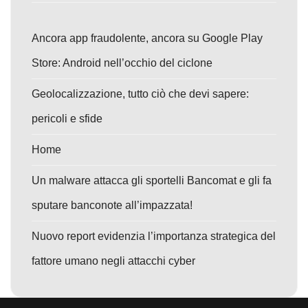
Ancora app fraudolente, ancora su Google Play
Store: Android nell’occhio del ciclone
Geolocalizzazione, tutto ciò che devi sapere:
pericoli e sfide
Home
Un malware attacca gli sportelli Bancomat e gli fa
sputare banconote all’impazzata!
Nuovo report evidenzia l’importanza strategica del
fattore umano negli attacchi cyber