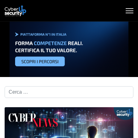
Cerca nel blog...