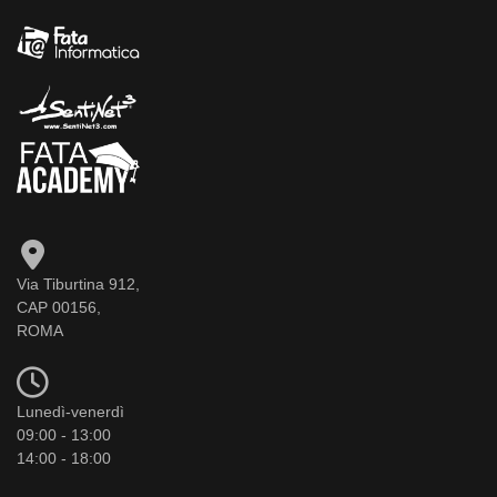
Via Tiburtina 912,
CAP 00156,
ROMA
Lunedì-venerdì
09:00 - 13:00
14:00 - 18:00