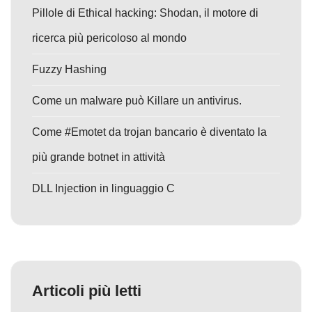
Pillole di Ethical hacking: Shodan, il motore di
ricerca più pericoloso al mondo
Fuzzy Hashing
Come un malware può Killare un antivirus.
Come #Emotet da trojan bancario è diventato la
più grande botnet in attività
DLL Injection in linguaggio C
Articoli più letti