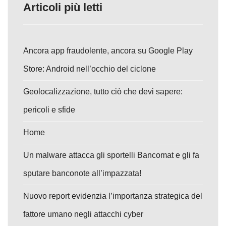
Articoli più letti
Ancora app fraudolente, ancora su Google Play
Store: Android nell’occhio del ciclone
Geolocalizzazione, tutto ciò che devi sapere:
pericoli e sfide
Home
Un malware attacca gli sportelli Bancomat e gli fa
sputare banconote all’impazzata!
Nuovo report evidenzia l’importanza strategica del
fattore umano negli attacchi cyber