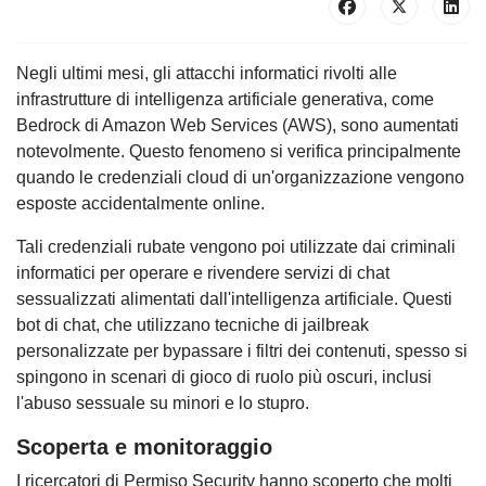
Negli ultimi mesi, gli attacchi informatici rivolti alle
infrastrutture di intelligenza artificiale generativa, come
Bedrock di Amazon Web Services (AWS), sono aumentati
notevolmente. Questo fenomeno si verifica principalmente
quando le credenziali cloud di un'organizzazione vengono
esposte accidentalmente online.
Tali credenziali rubate vengono poi utilizzate dai criminali
informatici per operare e rivendere servizi di chat
sessualizzati alimentati dall'intelligenza artificiale. Questi
bot di chat, che utilizzano tecniche di jailbreak
personalizzate per bypassare i filtri dei contenuti, spesso si
spingono in scenari di gioco di ruolo più oscuri, inclusi
l'abuso sessuale su minori e lo stupro.
Scoperta e monitoraggio
I ricercatori di Permiso Security hanno scoperto che molti