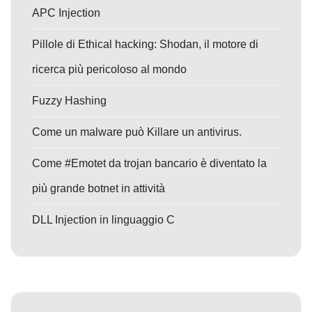
APC Injection
Pillole di Ethical hacking: Shodan, il motore di
ricerca più pericoloso al mondo
Fuzzy Hashing
Come un malware può Killare un antivirus.
Come #Emotet da trojan bancario è diventato la
più grande botnet in attività
DLL Injection in linguaggio C