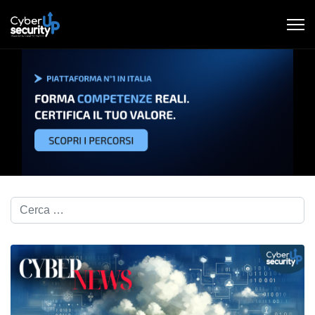
Cerca nel blog...