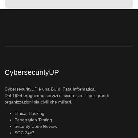
CybersecurityUP
CybersecurityUP è una BU di Fata Informatica.
Dal 1994 eroghiamo servizi di sicurezza IT per grandi
organizzazioni sia civili che militari.
Ethical Hacking
Penetration Testing
Security Code Review
SOC 24x7