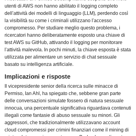
utenti di AWS non hanno abilitato il logging completo
dell'attività dei modelli di linguaggio (LLM), perdendo così
la visibilità su come i criminali utilizzano l'accesso
compromesso. Per studiare meglio questo problema, i
ricercatori hanno deliberatamente esposto una chiave di
test AWS su GitHub, attivando il logging per monitorare
l'attività malevola. In pochi minuti, la chiave esposta è stata
utilizzata per alimentare un servizio di chat sessuale
basato su intelligenza artificiale.
Implicazioni e risposte
Il vicepresidente senior della ricerca sulle minacce di
Permiso, Ian Ahl, ha spiegato che, sebbene gran parte
delle conversazioni simulate fossero di natura sessuale
innocua, una percentuale significativa riguardava contenuti
illegali come fantasie di abuso sessuale su minori. Gli
aggressori, che tradizionalmente utilizzavano account
cloud compromessi per crimini finanziari come il mining di