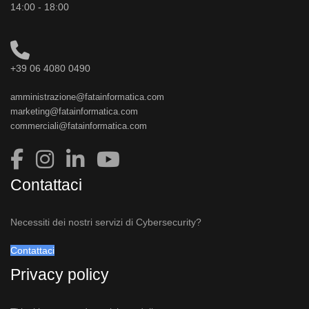
14:00 - 18:00
+39 06 4080 0490
amministrazione@fatainformatica.com
marketing@fatainformatica.com
commerciali@fatainformatica.com
Contattaci
Necessiti dei nostri servizi di Cybersecurity?
Contattaci
Privacy policy