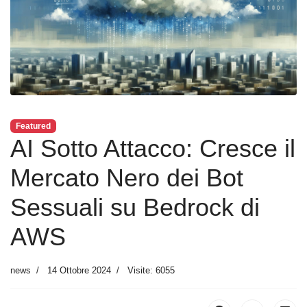
Featured
AI Sotto Attacco: Cresce il
Mercato Nero dei Bot
Sessuali su Bedrock di
AWS
news
14 Ottobre 2024
Visite: 6055