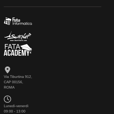
Via Tiburtina 912,
CAP 00156,
ROMA
Lunedì-venerdì
09:00 - 13:00