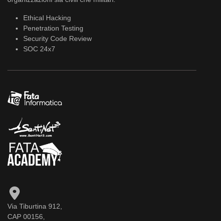
Ethical Hacking
Penetration Testing
Security Code Review
SOC 24x7
Via Tiburtina 912,
CAP 00156,