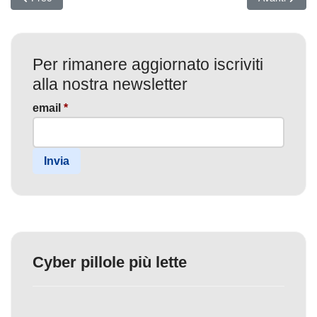
Per rimanere aggiornato iscriviti
alla nostra newsletter
email
*
Invia
Cyber pillole più lette