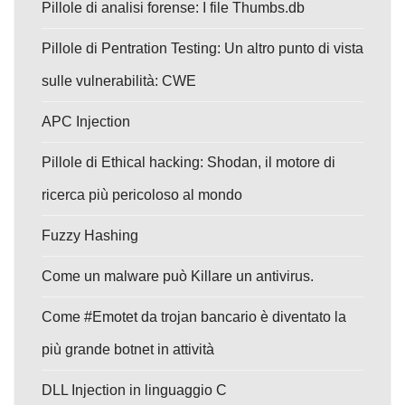
Pillole di analisi forense: I file Thumbs.db
Pillole di Pentration Testing: Un altro punto di vista
sulle vulnerabilità: CWE
APC Injection
Pillole di Ethical hacking: Shodan, il motore di
ricerca più pericoloso al mondo
Fuzzy Hashing
Come un malware può Killare un antivirus.
Come #Emotet da trojan bancario è diventato la
più grande botnet in attività
DLL Injection in linguaggio C