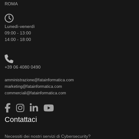
ROMA
Lunedì-venerdì
09:00 - 13:00
14:00 - 18:00
+39 06 4080 0490
amministrazione@fatainformatica.com
marketing@fatainformatica.com
commerciali@fatainformatica.com
Contattaci
Necessiti dei nostri servizi di Cybersecurity?