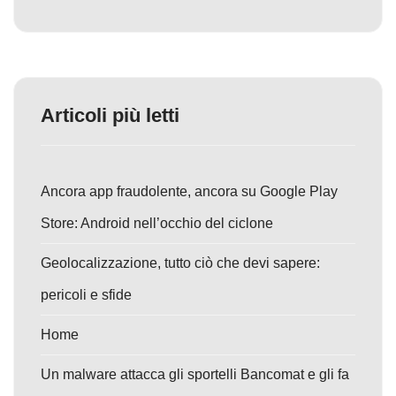
Articoli più letti
Ancora app fraudolente, ancora su Google Play
Store: Android nell’occhio del ciclone
Geolocalizzazione, tutto ciò che devi sapere:
pericoli e sfide
Home
Un malware attacca gli sportelli Bancomat e gli fa