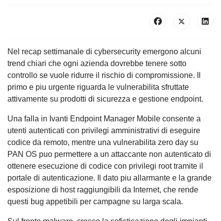
Nel recap settimanale di cybersecurity emergono alcuni
trend chiari che ogni azienda dovrebbe tenere sotto
controllo se vuole ridurre il rischio di compromissione. Il
primo e piu urgente riguarda le vulnerabilita sfruttate
attivamente su prodotti di sicurezza e gestione endpoint.
Una falla in Ivanti Endpoint Manager Mobile consente a
utenti autenticati con privilegi amministrativi di eseguire
codice da remoto, mentre una vulnerabilita zero day su
PAN OS puo permettere a un attaccante non autenticato di
ottenere esecuzione di codice con privilegi root tramite il
portale di autenticazione. Il dato piu allarmante e la grande
esposizione di host raggiungibili da Internet, che rende
questi bug appetibili per campagne su larga scala.