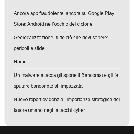
Ancora app fraudolente, ancora su Google Play
Store: Android nell’occhio del ciclone
Geolocalizzazione, tutto ciò che devi sapere:
pericoli e sfide
Home
Un malware attacca gli sportelli Bancomat e gli fa
sputare banconote all’impazzata!
Nuovo report evidenzia l’importanza strategica del
fattore umano negli attacchi cyber