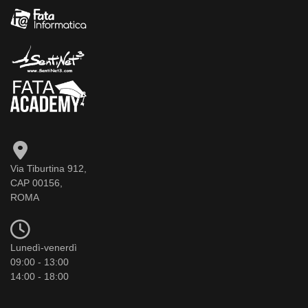
Via Tiburtina 912,
CAP 00156,
ROMA
Lunedì-venerdì
09:00 - 13:00
14:00 - 18:00