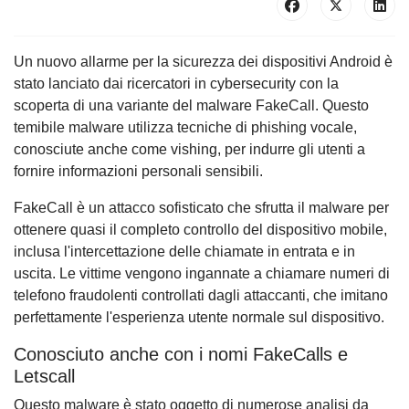
Un nuovo allarme per la sicurezza dei dispositivi Android è
stato lanciato dai ricercatori in cybersecurity con la
scoperta di una variante del malware FakeCall. Questo
temibile malware utilizza tecniche di phishing vocale,
conosciute anche come vishing, per indurre gli utenti a
fornire informazioni personali sensibili.
FakeCall è un attacco sofisticato che sfrutta il malware per
ottenere quasi il completo controllo del dispositivo mobile,
inclusa l'intercettazione delle chiamate in entrata e in
uscita. Le vittime vengono ingannate a chiamare numeri di
telefono fraudolenti controllati dagli attaccanti, che imitano
perfettamente l'esperienza utente normale sul dispositivo.
Conosciuto anche con i nomi FakeCalls e
Letscall
Questo malware è stato oggetto di numerose analisi da