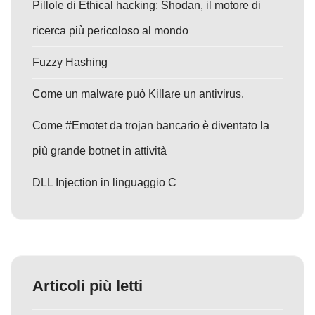
Pillole di Ethical hacking: Shodan, il motore di
ricerca più pericoloso al mondo
Fuzzy Hashing
Come un malware può Killare un antivirus.
Come #Emotet da trojan bancario è diventato la
più grande botnet in attività
DLL Injection in linguaggio C
Articoli più letti