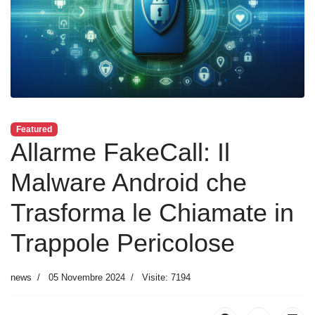
Featured
Allarme FakeCall: Il
Malware Android che
Trasforma le Chiamate in
Trappole Pericolose
news
05 Novembre 2024
Visite: 7194