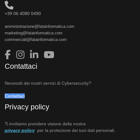
+39 06 4080 0490
amministrazione@fatainformatica.com
marketing@fatainformatica.com
commerciali@fatainformatica.com
Contattaci
Necessiti dei nostri servizi di Cybersecurity?
Contattaci
Privacy policy
Ti invitiamo prendere visione della nostra
privacy policy
per la protezione dei tuoi dati personali.