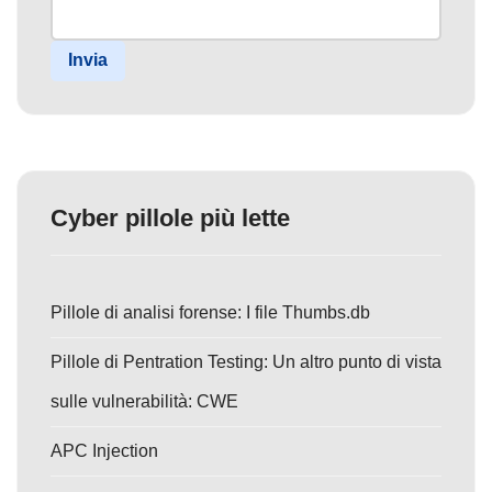
Invia
Cyber pillole più lette
Pillole di analisi forense: I file Thumbs.db
Pillole di Pentration Testing: Un altro punto di vista
sulle vulnerabilità: CWE
APC Injection