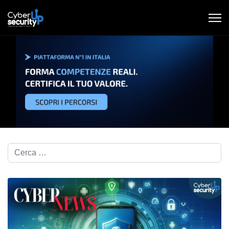
Cerca nel blog...