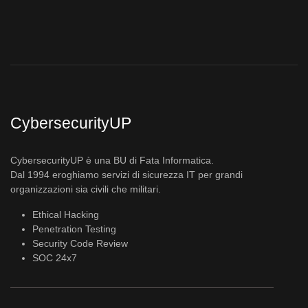
CybersecurityUP
CybersecurityUP è una BU di Fata Informatica.
Dal 1994 eroghiamo servizi di sicurezza IT per grandi
organizzazioni sia civili che militari.
Ethical Hacking
Penetration Testing
Security Code Review
SOC 24x7