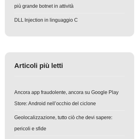
più grande botnet in attività
DLL Injection in linguaggio C
Articoli più letti
Ancora app fraudolente, ancora su Google Play
Store: Android nell’occhio del ciclone
Geolocalizzazione, tutto ciò che devi sapere:
pericoli e sfide