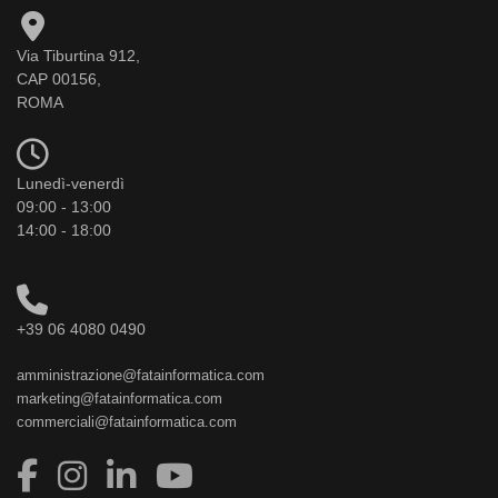
Via Tiburtina 912,
CAP 00156,
ROMA
Lunedì-venerdì
09:00 - 13:00
14:00 - 18:00
+39 06 4080 0490
amministrazione@fatainformatica.com
marketing@fatainformatica.com
commerciali@fatainformatica.com