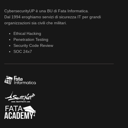
CybersecurityUP è una BU di Fata Informatica.
Dal 1994 eroghiamo servizi di sicurezza IT per grandi
organizzazioni sia civili che militari.
Ethical Hacking
Penetration Testing
Security Code Review
SOC 24x7