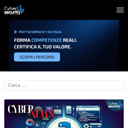
Cerca nel blog...