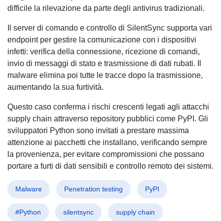
difficile la rilevazione da parte degli antivirus tradizionali.
Il server di comando e controllo di SilentSync supporta vari
endpoint per gestire la comunicazione con i dispositivi
infetti: verifica della connessione, ricezione di comandi,
invio di messaggi di stato e trasmissione di dati rubati. Il
malware elimina poi tutte le tracce dopo la trasmissione,
aumentando la sua furtività.
Questo caso conferma i rischi crescenti legati agli attacchi
supply chain attraverso repository pubblici come PyPI. Gli
sviluppatori Python sono invitati a prestare massima
attenzione ai pacchetti che installano, verificando sempre
la provenienza, per evitare compromissioni che possano
portare a furti di dati sensibili e controllo remoto dei sistemi.
Malware
Penetration testing
PyPI
#Python
silentsync
supply chain