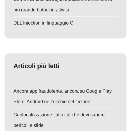
più grande botnet in attività
DLL Injection in linguaggio C
Articoli più letti
Ancora app fraudolente, ancora su Google Play
Store: Android nell’occhio del ciclone
Geolocalizzazione, tutto ciò che devi sapere:
pericoli e sfide