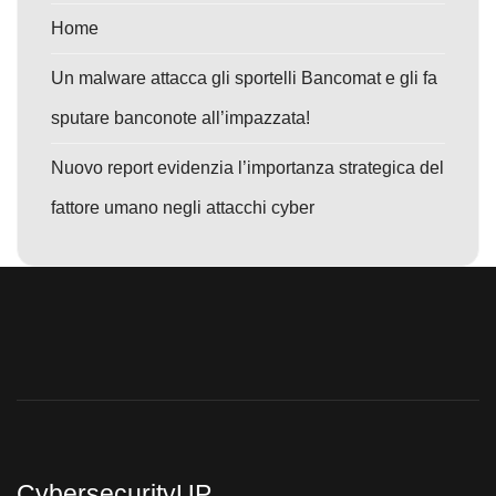
Home
Un malware attacca gli sportelli Bancomat e gli fa
sputare banconote all’impazzata!
Nuovo report evidenzia l’importanza strategica del
fattore umano negli attacchi cyber
CybersecurityUP