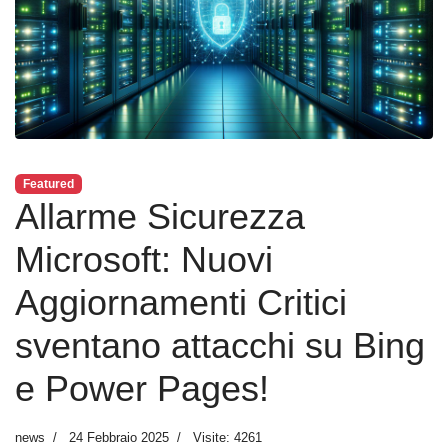
Featured
Allarme Sicurezza
Microsoft: Nuovi
Aggiornamenti Critici
sventano attacchi su Bing
e Power Pages!
news
24 Febbraio 2025
Visite: 4261