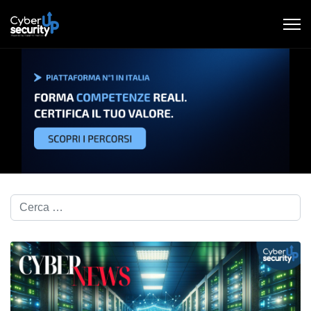
Cerca nel blog...