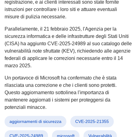
registrazione, e ai clienti interessati sono state fornite
istruzioni per controllare i loro siti e attuare eventuali
misure di pulizia necessarie.
Parallelamente, il 21 febbraio 2025, l'Agenzia per la
sicurezza informatica e delle infrastrutture degli Stati Uniti
(CISA) ha aggiunto CVE-2025-24989 al suo catalogo delle
vulnerabilità note sfruttate (KEV), richiedendo alle agenzie
federali di applicare le correzioni necessarie entro il 14
marzo 2025.
Un portavoce di Microsoft ha confermato che è stata
rilasciata una correzione e che i clienti sono protetti.
Questo aggiornamento sottolinea l'importanza di
mantenere aggiornati i sistemi per proteggersi da
potenziali minacce.
aggiornamenti di sicurezza
CVE-2025-21355
CVE-2025-24989
microsoft
Vulnerabilità