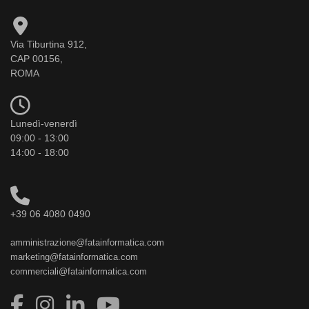
Via Tiburtina 912,
CAP 00156,
ROMA
Lunedì-venerdì
09:00 - 13:00
14:00 - 18:00
+39 06 4080 0490
amministrazione@fatainformatica.com
marketing@fatainformatica.com
commerciali@fatainformatica.com