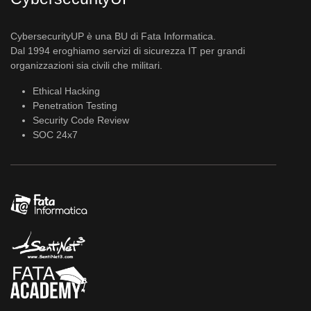
CybersecurityUP è una BU di Fata Informatica.
Dal 1994 eroghiamo servizi di sicurezza IT per grandi
organizzazioni sia civili che militari.
Ethical Hacking
Penetration Testing
Security Code Review
SOC 24x7