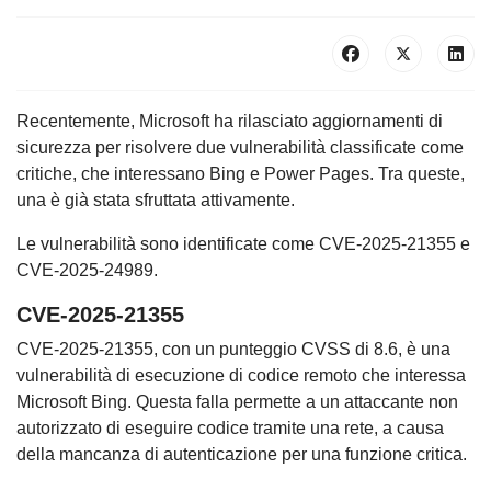
Recentemente, Microsoft ha rilasciato aggiornamenti di
sicurezza per risolvere due vulnerabilità classificate come
critiche, che interessano Bing e Power Pages. Tra queste,
una è già stata sfruttata attivamente.
Le vulnerabilità sono identificate come CVE-2025-21355 e
CVE-2025-24989.
CVE-2025-21355
CVE-2025-21355, con un punteggio CVSS di 8.6, è una
vulnerabilità di esecuzione di codice remoto che interessa
Microsoft Bing. Questa falla permette a un attaccante non
autorizzato di eseguire codice tramite una rete, a causa
della mancanza di autenticazione per una funzione critica.