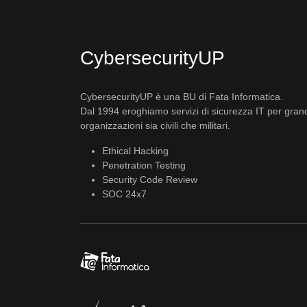
CybersecurityUP
CybersecurityUP è una BU di Fata Informatica.
Dal 1994 eroghiamo servizi di sicurezza IT per gran
organizzazioni sia civili che militari.
Ethical Hacking
Penetration Testing
Security Code Review
SOC 24x7