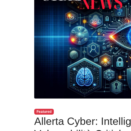
Featured
Allerta Cyber: Intelli