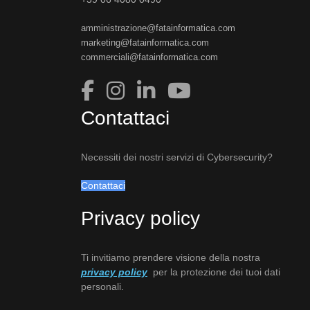
amministrazione@fatainformatica.com
marketing@fatainformatica.com
commerciali@fatainformatica.com
Contattaci
Necessiti dei nostri servizi di Cybersecurity?
Contattaci
Privacy policy
Ti invitiamo prendere visione della nostra
privacy policy
per la protezione dei tuoi dati
personali.