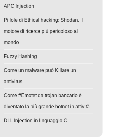
APC Injection
Pillole di Ethical hacking: Shodan, il
motore di ricerca più pericoloso al
mondo
Fuzzy Hashing
Come un malware può Killare un
antivirus.
Come #Emotet da trojan bancario è
diventato la più grande botnet in attività
DLL Injection in linguaggio C