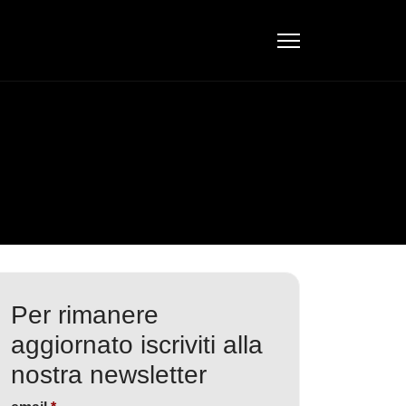
Per rimanere
aggiornato iscriviti alla
nostra newsletter