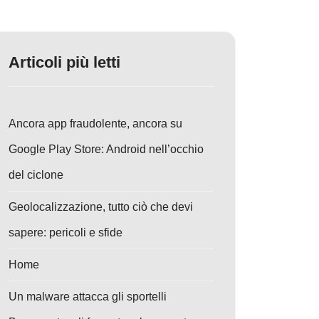
Articoli più letti
Ancora app fraudolente, ancora su
Google Play Store: Android nell’occhio
del ciclone
Geolocalizzazione, tutto ciò che devi
sapere: pericoli e sfide
Home
Un malware attacca gli sportelli