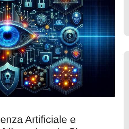
genza Artificiale e