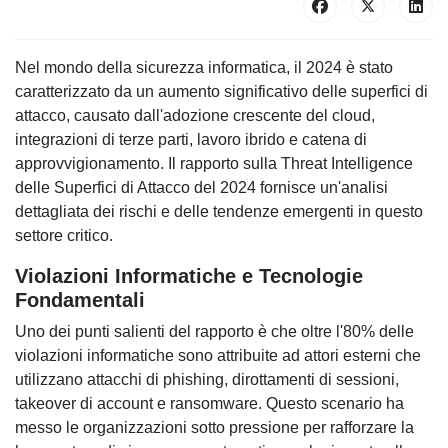
Nel mondo della sicurezza informatica, il 2024 è stato
caratterizzato da un aumento significativo delle superfici di
attacco, causato dall'adozione crescente del cloud,
integrazioni di terze parti, lavoro ibrido e catena di
approvvigionamento. Il rapporto sulla Threat Intelligence
delle Superfici di Attacco del 2024 fornisce un'analisi
dettagliata dei rischi e delle tendenze emergenti in questo
settore critico.
Violazioni Informatiche e Tecnologie
Fondamentali
Uno dei punti salienti del rapporto è che oltre l'80% delle
violazioni informatiche sono attribuite ad attori esterni che
utilizzano attacchi di phishing, dirottamenti di sessioni,
takeover di account e ransomware. Questo scenario ha
messo le organizzazioni sotto pressione per rafforzare la