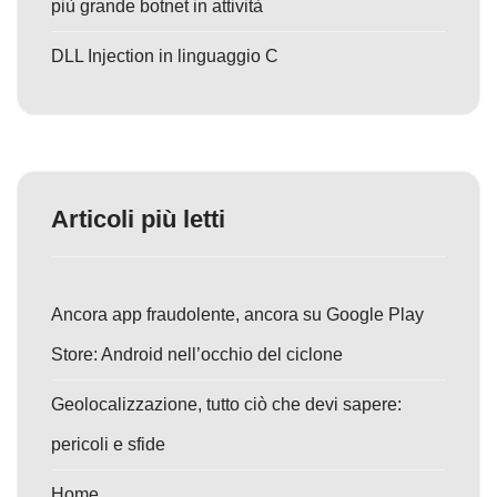
più grande botnet in attività
DLL Injection in linguaggio C
Articoli più letti
Ancora app fraudolente, ancora su Google Play
Store: Android nell’occhio del ciclone
Geolocalizzazione, tutto ciò che devi sapere:
pericoli e sfide
Home