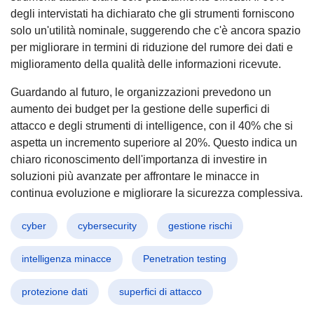
degli intervistati ha dichiarato che gli strumenti forniscono
solo un'utilità nominale, suggerendo che c'è ancora spazio
per migliorare in termini di riduzione del rumore dei dati e
miglioramento della qualità delle informazioni ricevute.
Guardando al futuro, le organizzazioni prevedono un
aumento dei budget per la gestione delle superfici di
attacco e degli strumenti di intelligence, con il 40% che si
aspetta un incremento superiore al 20%. Questo indica un
chiaro riconoscimento dell'importanza di investire in
soluzioni più avanzate per affrontare le minacce in
continua evoluzione e migliorare la sicurezza complessiva.
cyber
cybersecurity
gestione rischi
intelligenza minacce
Penetration testing
protezione dati
superfici di attacco