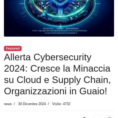
Featured
Allerta Cybersecurity
2024: Cresce la Minaccia
su Cloud e Supply Chain,
Organizzazioni in Guaio!
news
30 Dicembre 2024
Visite: 4732