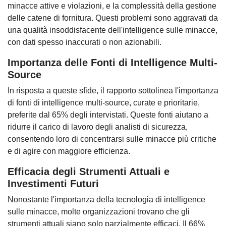
minacce attive e violazioni, e la complessità della gestione
delle catene di fornitura. Questi problemi sono aggravati da
una qualità insoddisfacente dell'intelligence sulle minacce,
con dati spesso inaccurati o non azionabili.
Importanza delle Fonti di Intelligence Multi-
Source
In risposta a queste sfide, il rapporto sottolinea l'importanza
di fonti di intelligence multi-source, curate e prioritarie,
preferite dal 65% degli intervistati. Queste fonti aiutano a
ridurre il carico di lavoro degli analisti di sicurezza,
consentendo loro di concentrarsi sulle minacce più critiche
e di agire con maggiore efficienza.
Efficacia degli Strumenti Attuali e
Investimenti Futuri
Nonostante l'importanza della tecnologia di intelligence
sulle minacce, molte organizzazioni trovano che gli
strumenti attuali siano solo parzialmente efficaci. Il 66%