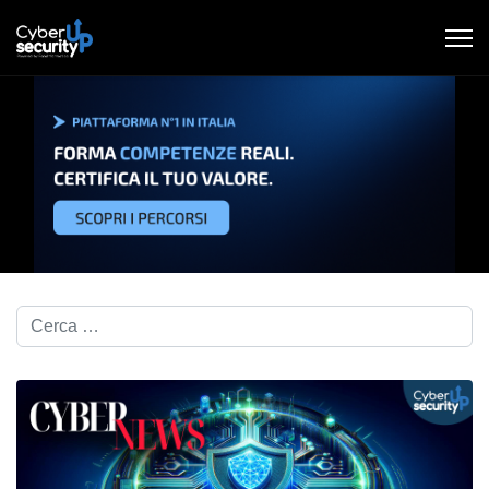
Cerca nel blog...