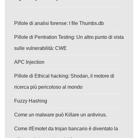
Pillole di analisi forense: I file Thumbs.db
Pillole di Pentration Testing: Un altro punto di vista
sulle vulnerabilità: CWE
APC Injection
Pillole di Ethical hacking: Shodan, il motore di
ricerca più pericoloso al mondo
Fuzzy Hashing
Come un malware può Killare un antivirus.
Come #Emotet da trojan bancario è diventato la