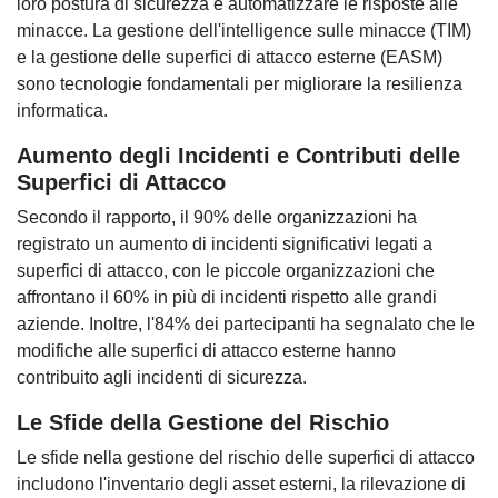
loro postura di sicurezza e automatizzare le risposte alle
minacce. La gestione dell'intelligence sulle minacce (TIM)
e la gestione delle superfici di attacco esterne (EASM)
sono tecnologie fondamentali per migliorare la resilienza
informatica.
Aumento degli Incidenti e Contributi delle
Superfici di Attacco
Secondo il rapporto, il 90% delle organizzazioni ha
registrato un aumento di incidenti significativi legati a
superfici di attacco, con le piccole organizzazioni che
affrontano il 60% in più di incidenti rispetto alle grandi
aziende. Inoltre, l'84% dei partecipanti ha segnalato che le
modifiche alle superfici di attacco esterne hanno
contribuito agli incidenti di sicurezza.
Le Sfide della Gestione del Rischio
Le sfide nella gestione del rischio delle superfici di attacco
includono l'inventario degli asset esterni, la rilevazione di