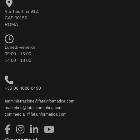
Via Tiburtina 912,
CAP 00156,
ROMA
Lunedì-venerdì
09:00 - 13:00
14:00 - 18:00
+39 06 4080 0490
amministrazione@fatainformatica.com
marketing@fatainformatica.com
commerciali@fatainformatica.com