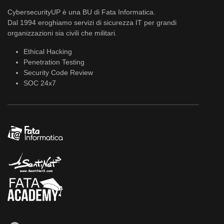
CybersecurityUP è una BU di Fata Informatica.
Dal 1994 eroghiamo servizi di sicurezza IT per grandi
organizzazioni sia civili che militari.
Ethical Hacking
Penetration Testing
Security Code Review
SOC 24x7