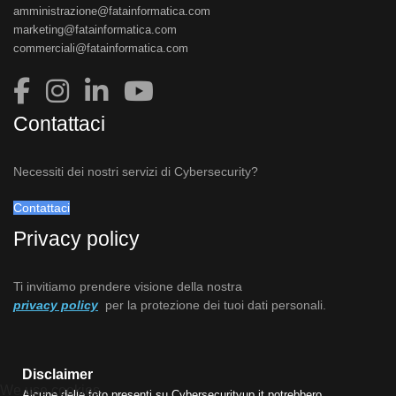
amministrazione@fatainformatica.com
marketing@fatainformatica.com
commerciali@fatainformatica.com
Contattaci
Necessiti dei nostri servizi di Cybersecurity?
Contattaci
Privacy policy
Ti invitiamo prendere visione della nostra
privacy policy
per la protezione dei tuoi dati personali.
Disclaimer
We use cookies
Alcune delle foto presenti su Cybersecurityup.it potrebbero