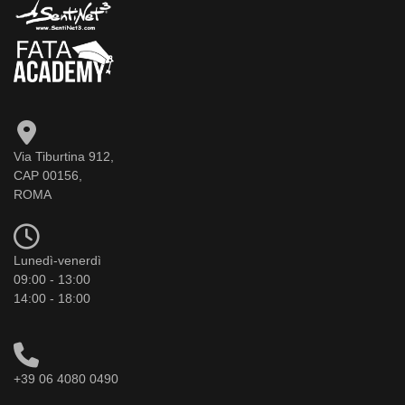
Via Tiburtina 912,
CAP 00156,
ROMA
Lunedì-venerdì
09:00 - 13:00
14:00 - 18:00
+39 06 4080 0490