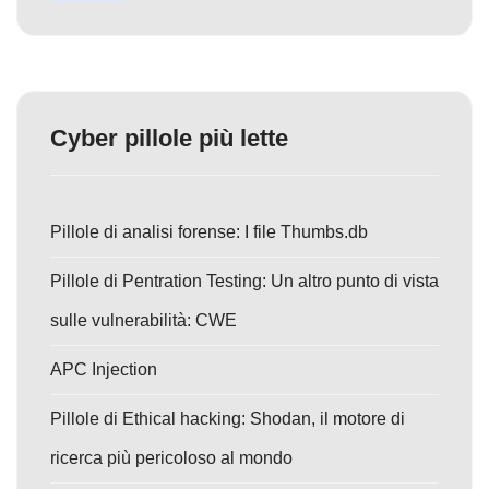
Cyber pillole più lette
Pillole di analisi forense: I file Thumbs.db
Pillole di Pentration Testing: Un altro punto di vista
sulle vulnerabilità: CWE
APC Injection
Pillole di Ethical hacking: Shodan, il motore di
ricerca più pericoloso al mondo