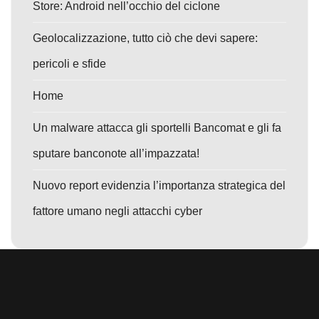
Store: Android nell’occhio del ciclone
Geolocalizzazione, tutto ciò che devi sapere:
pericoli e sfide
Home
Un malware attacca gli sportelli Bancomat e gli fa
sputare banconote all’impazzata!
Nuovo report evidenzia l’importanza strategica del
fattore umano negli attacchi cyber