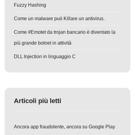
Fuzzy Hashing
Come un malware può Killare un antivirus.
Come #Emotet da trojan bancario è diventato la
più grande botnet in attività
DLL Injection in linguaggio C
Articoli più letti
Ancora app fraudolente, ancora su Google Play