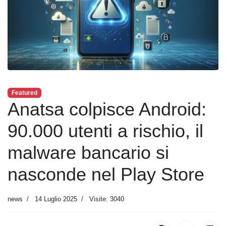
Featured
Anatsa colpisce Android:
90.000 utenti a rischio, il
malware bancario si
nasconde nel Play Store
news
14 Luglio 2025
Visite: 3040