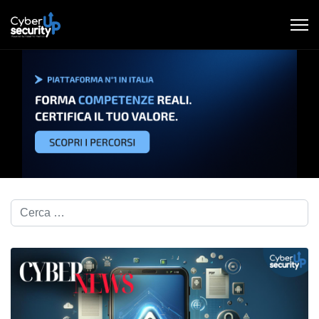
Cerca nel blog...