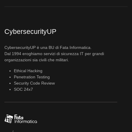
CybersecurityUP
CybersecurityUP è una BU di Fata Informatica.
Dal 1994 eroghiamo servizi di sicurezza IT per grandi
organizzazioni sia civili che militari.
Ethical Hacking
Penetration Testing
Security Code Review
SOC 24x7