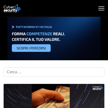
Cerca nel blog...