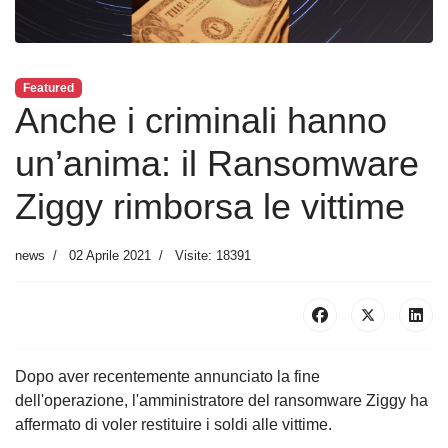
Featured
Anche i criminali hanno
un’anima: il Ransomware
Ziggy rimborsa le vittime
news
02 Aprile 2021
Visite: 18391
Dopo aver recentemente annunciato la fine
dell'operazione, l'amministratore del ransomware Ziggy ha
affermato di voler restituire i soldi alle vittime.