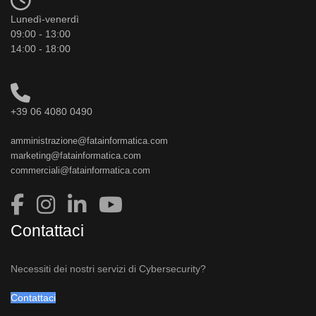
Lunedì-venerdì
09:00 - 13:00
14:00 - 18:00
+39 06 4080 0490
amministrazione@fatainformatica.com
marketing@fatainformatica.com
commerciali@fatainformatica.com
Contattaci
Necessiti dei nostri servizi di Cybersecurity?
Contattaci