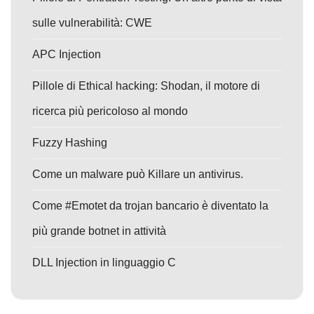
sulle vulnerabilità: CWE
APC Injection
Pillole di Ethical hacking: Shodan, il motore di
ricerca più pericoloso al mondo
Fuzzy Hashing
Come un malware può Killare un antivirus.
Come #Emotet da trojan bancario è diventato la
più grande botnet in attività
DLL Injection in linguaggio C