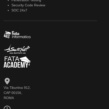
Security Code Review
SOC 24x7
Via Tiburtina 912,
CAP 00156,
ROMA