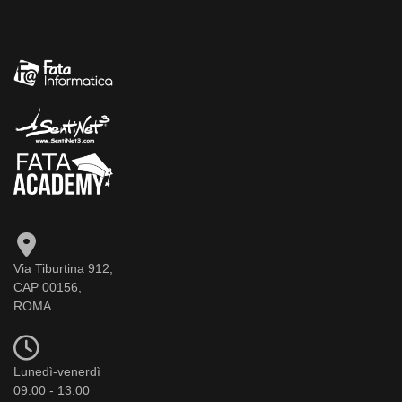
Via Tiburtina 912,
CAP 00156,
ROMA
Lunedì-venerdì
09:00 - 13:00