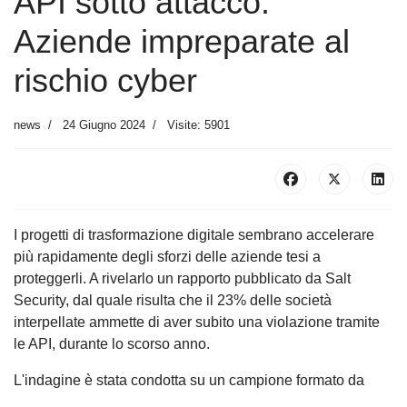
API sotto attacco:
Aziende impreparate al
rischio cyber
news
24 Giugno 2024
Visite: 5901
I progetti di trasformazione digitale sembrano accelerare
più rapidamente degli sforzi delle aziende tesi a
proteggerli. A rivelarlo un rapporto pubblicato da Salt
Security, dal quale risulta che il 23% delle società
interpellate ammette di aver subito una violazione tramite
le API, durante lo scorso anno.
L'indagine è stata condotta su un campione formato da