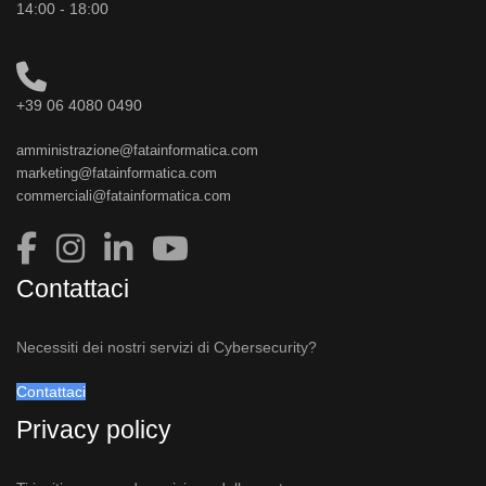
14:00 - 18:00
+39 06 4080 0490
amministrazione@fatainformatica.com
marketing@fatainformatica.com
commerciali@fatainformatica.com
Contattaci
Necessiti dei nostri servizi di Cybersecurity?
Contattaci
Privacy policy