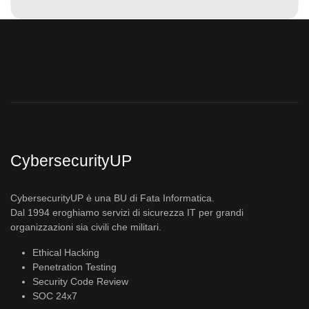
CybersecurityUP
CybersecurityUP è una BU di Fata Informatica.
Dal 1994 eroghiamo servizi di sicurezza IT per grandi
organizzazioni sia civili che militari.
Ethical Hacking
Penetration Testing
Security Code Review
SOC 24x7