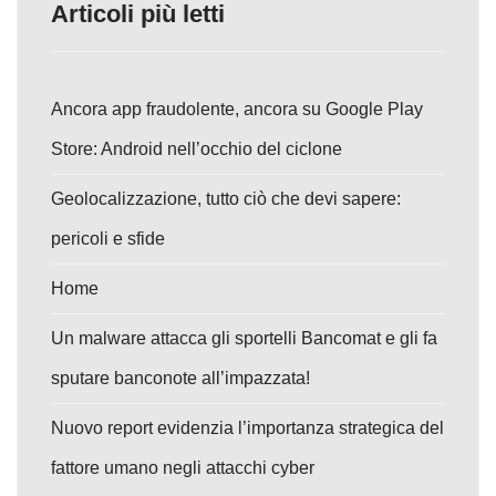
Articoli più letti
Ancora app fraudolente, ancora su Google Play
Store: Android nell’occhio del ciclone
Geolocalizzazione, tutto ciò che devi sapere:
pericoli e sfide
Home
Un malware attacca gli sportelli Bancomat e gli fa
sputare banconote all’impazzata!
Nuovo report evidenzia l’importanza strategica del
fattore umano negli attacchi cyber