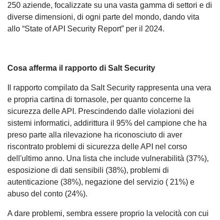
250 aziende, focalizzate su una vasta gamma di settori e di
diverse dimensioni, di ogni parte del mondo, dando vita
allo “State of API Security Report” per il 2024.
Cosa afferma il rapporto di Salt Security
Il rapporto compilato da Salt Security rappresenta una vera
e propria cartina di tornasole, per quanto concerne la
sicurezza delle API. Prescindendo dalle violazioni dei
sistemi informatici, addirittura il 95% del campione che ha
preso parte alla rilevazione ha riconosciuto di aver
riscontrato problemi di sicurezza delle API nel corso
dell'ultimo anno. Una lista che include vulnerabilità (37%),
esposizione di dati sensibili (38%), problemi di
autenticazione (38%), negazione del servizio ( 21%) e
abuso del conto (24%).
A dare problemi, sembra essere proprio la velocità con cui