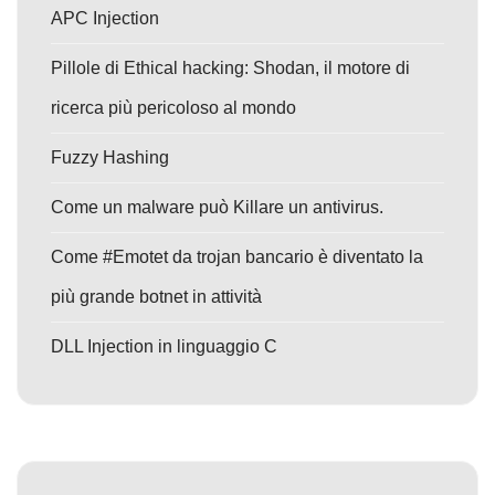
APC Injection
Pillole di Ethical hacking: Shodan, il motore di
ricerca più pericoloso al mondo
Fuzzy Hashing
Come un malware può Killare un antivirus.
Come #Emotet da trojan bancario è diventato la
più grande botnet in attività
DLL Injection in linguaggio C