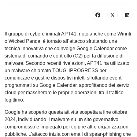
Il gruppo di cybercriminali APT41, noto anche come Winnti
o Wicked Panda, è tornato all’attacco sfruttando una
tecnica innovativa che coinvolge Google Calendar come
sistema di comando e controllo (C2) per la diffusione di
malware. Secondo recenti rivelazioni, APT41 ha utilizzato
un malware chiamato TOUGHPROGRESS per
comunicare e gestire dispositivi infetti sfruttando eventi
programmati su Google Calendar, approfittando dei servizi
cloud per mascherare le proprie operazioni tra il traffico
legittimo.
Google ha scoperto questa attività sospetta a fine ottobre
2024, individuando il malware su un sito governativo
compromesso e impiegato per colpire altre organizzazioni
pubbliche. L’attacco inizia con email di spear-phishing che