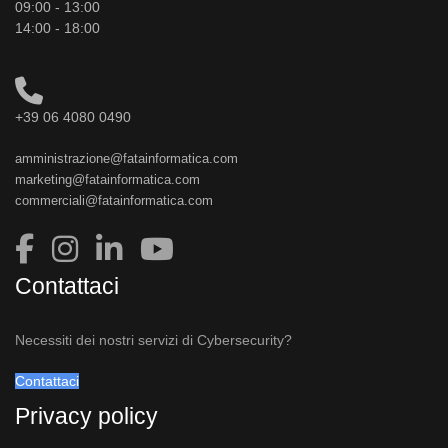
09:00 - 13:00
14:00 - 18:00
+39 06 4080 0490
amministrazione@fatainformatica.com
marketing@fatainformatica.com
commerciali@fatainformatica.com
Contattaci
Necessiti dei nostri servizi di Cybersecurity?
Contattaci
Privacy policy