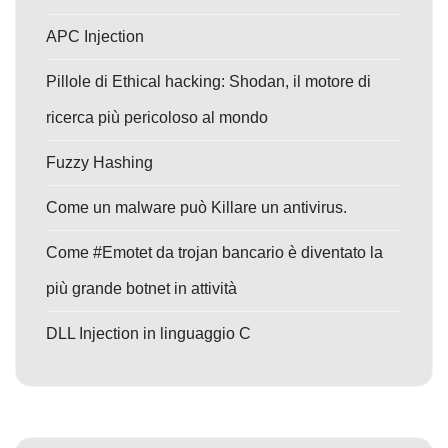
APC Injection
Pillole di Ethical hacking: Shodan, il motore di
ricerca più pericoloso al mondo
Fuzzy Hashing
Come un malware può Killare un antivirus.
Come #Emotet da trojan bancario è diventato la
più grande botnet in attività
DLL Injection in linguaggio C