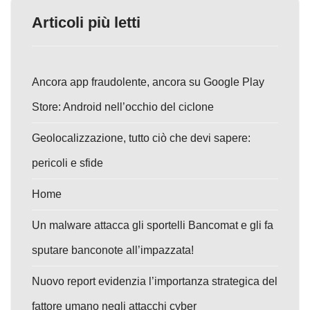
Articoli più letti
Ancora app fraudolente, ancora su Google Play
Store: Android nell’occhio del ciclone
Geolocalizzazione, tutto ciò che devi sapere:
pericoli e sfide
Home
Un malware attacca gli sportelli Bancomat e gli fa
sputare banconote all’impazzata!
Nuovo report evidenzia l’importanza strategica del
fattore umano negli attacchi cyber