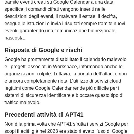
tramite eventi creati su Google Calendar a una data
specifica: i comandi cifrati vengono inseriti nelle
descrizioni degli eventi, il malware li estrae, li decifra,
esegue le istruzioni e invia i risultati sempre tramite nuovi
eventi, garantendo una comunicazione bidirezionale
nascosta.
Risposta di Google e rischi
Google ha prontamente disabilitato il calendario malevolo
e i progetti associati in Workspace, informando anche le
organizzazioni colpite. Tuttavia, la portata dell’attacco non
è ancora completamente nota. L’utilizzo di servizi cloud
legittimi come Google Calendar rende più difficile per i
sistemi di sicurezza identificare e bloccare questo tipo di
traffico malevolo.
Precedenti attività di APT41
Non è la prima volta che APT41 sfrutta i servizi Google per
scopi illeciti: già nel 2023 era stato rilevato l’uso di Google