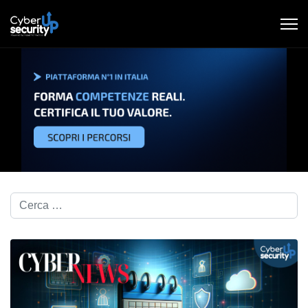
Cerca nel blog...