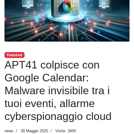
Featured
APT41 colpisce con
Google Calendar:
Malware invisibile tra i
tuoi eventi, allarme
cyberspionaggio cloud
news
30 Maggio 2025
Visite: 3445