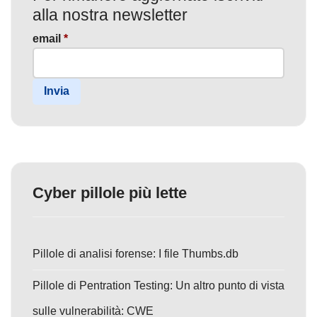
alla nostra newsletter
email
*
Invia
Cyber pillole più lette
Pillole di analisi forense: I file Thumbs.db
Pillole di Pentration Testing: Un altro punto di vista
sulle vulnerabilità: CWE