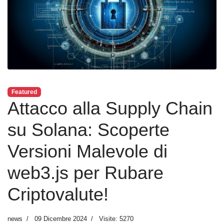
Featured
Attacco alla Supply Chain
su Solana: Scoperte
Versioni Malevole di
web3.js per Rubare
Criptovalute!
news
09 Dicembre 2024
Visite: 5270