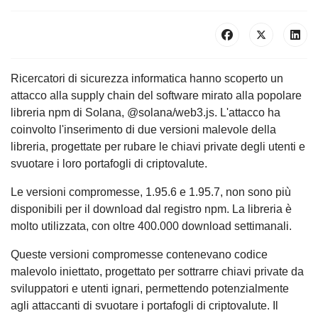
Ricercatori di sicurezza informatica hanno scoperto un
attacco alla supply chain del software mirato alla popolare
libreria npm di Solana, @solana/web3.js. L'attacco ha
coinvolto l'inserimento di due versioni malevole della
libreria, progettate per rubare le chiavi private degli utenti e
svuotare i loro portafogli di criptovalute.
Le versioni compromesse, 1.95.6 e 1.95.7, non sono più
disponibili per il download dal registro npm. La libreria è
molto utilizzata, con oltre 400.000 download settimanali.
Queste versioni compromesse contenevano codice
malevolo iniettato, progettato per sottrarre chiavi private da
sviluppatori e utenti ignari, permettendo potenzialmente
agli attaccanti di svuotare i portafogli di criptovalute. Il