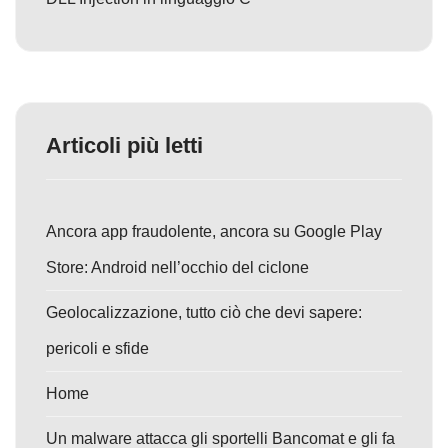
Articoli più letti
Ancora app fraudolente, ancora su Google Play
Store: Android nell’occhio del ciclone
Geolocalizzazione, tutto ciò che devi sapere:
pericoli e sfide
Home
Un malware attacca gli sportelli Bancomat e gli fa