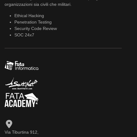
organizzazioni sia civili che militari.
Ethical Hacking
Penetration Testing
Security Code Review
SOC 24x7
Via Tiburtina 912,