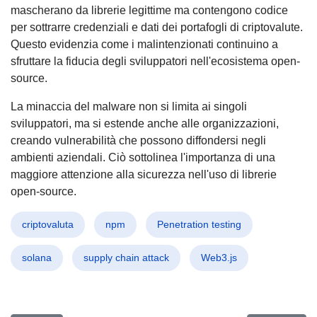
mascherano da librerie legittime ma contengono codice
per sottrarre credenziali e dati dei portafogli di criptovalute.
Questo evidenzia come i malintenzionati continuino a
sfruttare la fiducia degli sviluppatori nell'ecosistema open-
source.
La minaccia del malware non si limita ai singoli
sviluppatori, ma si estende anche alle organizzazioni,
creando vulnerabilità che possono diffondersi negli
ambienti aziendali. Ciò sottolinea l'importanza di una
maggiore attenzione alla sicurezza nell'uso di librerie
open-source.
criptovaluta
npm
Penetration testing
solana
supply chain attack
Web3.js