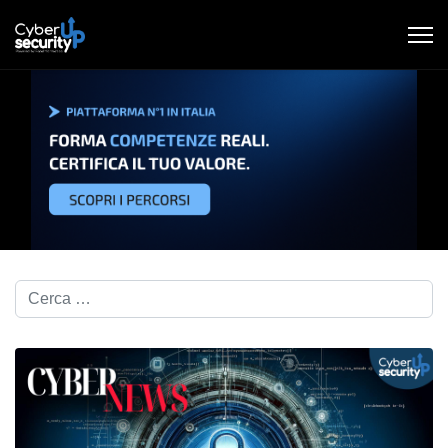
Cerca nel blog...