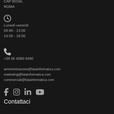
CAP 00156,
ROMA
Lunedì-venerdì
09:00 - 13:00
14:00 - 18:00
+39 06 4080 0490
amministrazione@fatainformatica.com
marketing@fatainformatica.com
commerciali@fatainformatica.com
Contattaci