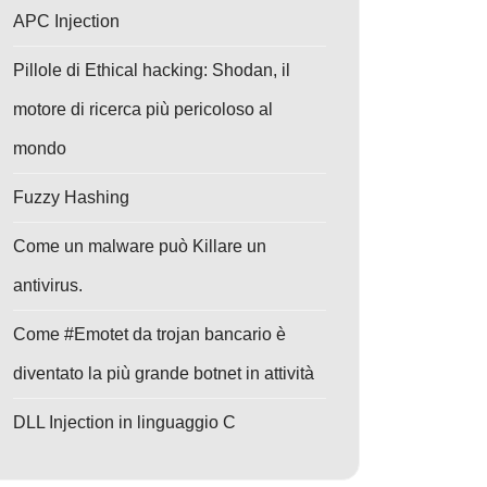
APC Injection
Pillole di Ethical hacking: Shodan, il
motore di ricerca più pericoloso al
mondo
Fuzzy Hashing
Come un malware può Killare un
antivirus.
Come #Emotet da trojan bancario è
diventato la più grande botnet in attività
DLL Injection in linguaggio C