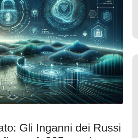
to: Gli Inganni dei Russi