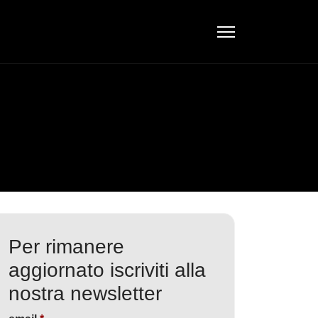
Per rimanere
aggiornato iscriviti alla
nostra newsletter