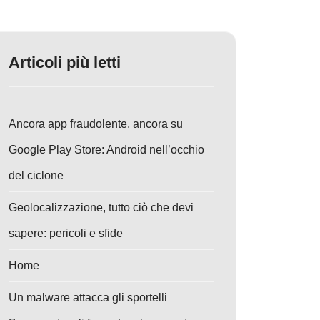
Articoli più letti
Ancora app fraudolente, ancora su
Google Play Store: Android nell’occhio
del ciclone
Geolocalizzazione, tutto ciò che devi
sapere: pericoli e sfide
Home
Un malware attacca gli sportelli