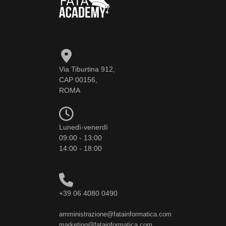
Via Tiburtina 912,
CAP 00156,
ROMA
Lunedì-venerdì
09:00 - 13:00
14:00 - 18:00
+39 06 4080 0490
amministrazione@fatainformatica.com
marketing@fatainformatica.com