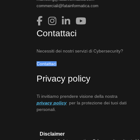
commerciali@fatainformatica.com
Contattaci
Necessiti dei nostri servizi di Cybersecurity?
Contattaci
Privacy policy
Ti invitiamo prendere visione della nostra
privacy policy
per la protezione dei tuoi dati
personali.
Disclaimer