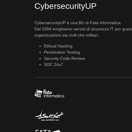
CybersecurityUP
CybersecurityUP è una BU di Fata Informatica.
Dal 1994 eroghiamo servizi di sicurezza IT per gran
organizzazioni sia civili che militari.
Ethical Hacking
Penetration Testing
Security Code Review
SOC 24x7