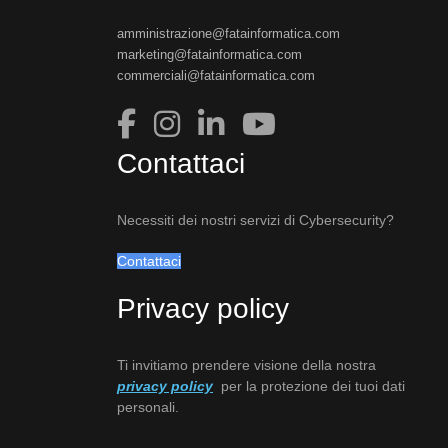
amministrazione@fatainformatica.com
marketing@fatainformatica.com
commerciali@fatainformatica.com
Contattaci
Necessiti dei nostri servizi di Cybersecurity?
Contattaci
Privacy policy
Ti invitiamo prendere visione della nostra
privacy policy
per la protezione dei tuoi dati
personali.