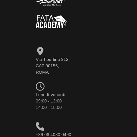
Via Tiburtina 912,
CAP 00156,
ROMA
Lunedì-venerdì
09:00 - 13:00
14:00 - 18:00
+39 06 4080 0490