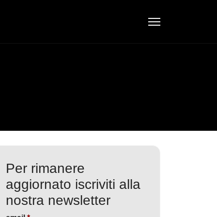
Per rimanere
aggiornato iscriviti alla
nostra newsletter