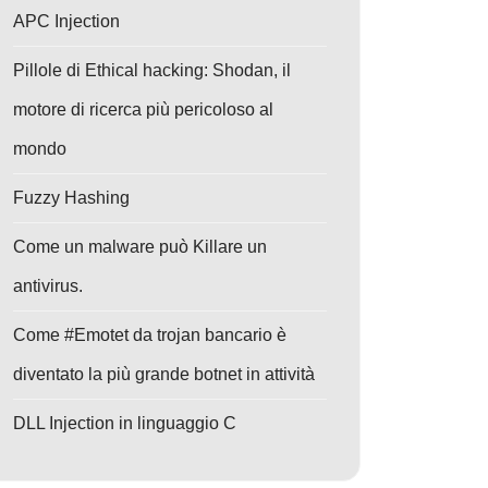
APC Injection
Pillole di Ethical hacking: Shodan, il
motore di ricerca più pericoloso al
mondo
Fuzzy Hashing
Come un malware può Killare un
antivirus.
Come #Emotet da trojan bancario è
diventato la più grande botnet in attività
DLL Injection in linguaggio C