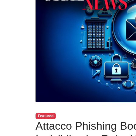
Featured
Attacco Phishing Bo