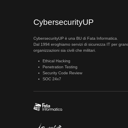
CybersecurityUP
CybersecurityUP è una BU di Fata Informatica.
Dal 1994 eroghiamo servizi di sicurezza IT per gran
organizzazioni sia civili che militari.
Ethical Hacking
Penetration Testing
Security Code Review
SOC 24x7