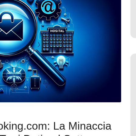
oking.com: La Minaccia