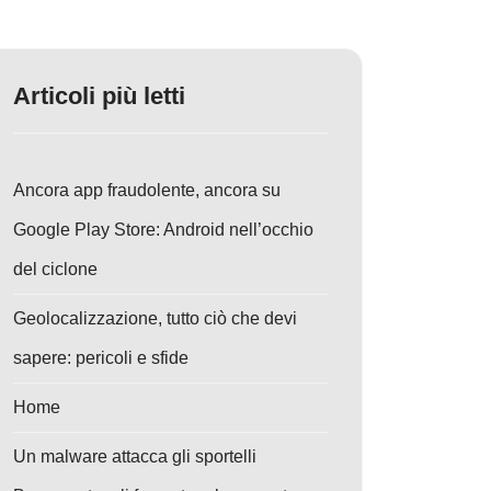
Articoli più letti
Ancora app fraudolente, ancora su
Google Play Store: Android nell’occhio
del ciclone
Geolocalizzazione, tutto ciò che devi
sapere: pericoli e sfide
Home
Un malware attacca gli sportelli