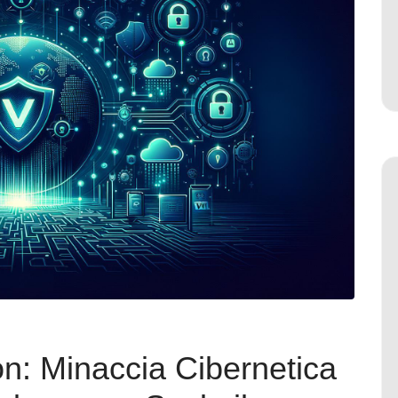
: Minaccia Cibernetica