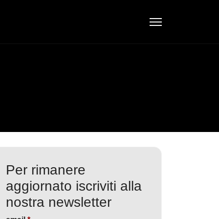
Per rimanere
aggiornato iscriviti alla
nostra newsletter