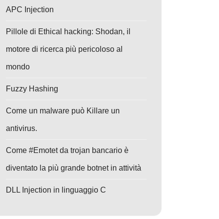
APC Injection
Pillole di Ethical hacking: Shodan, il
motore di ricerca più pericoloso al
mondo
Fuzzy Hashing
Come un malware può Killare un
antivirus.
Come #Emotet da trojan bancario è
diventato la più grande botnet in attività
DLL Injection in linguaggio C