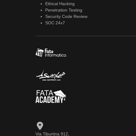
Ethical Hacking
Penetration Testing
Security Code Review
SOC 24x7
Via Tiburtina 912,