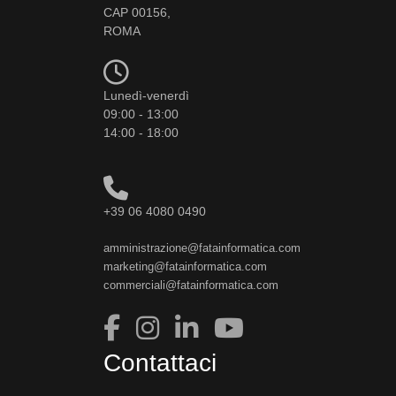
CAP 00156,
ROMA
Lunedì-venerdì
09:00 - 13:00
14:00 - 18:00
+39 06 4080 0490
amministrazione@fatainformatica.com
marketing@fatainformatica.com
commerciali@fatainformatica.com
Contattaci