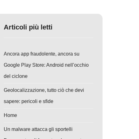
Articoli più letti
Ancora app fraudolente, ancora su
Google Play Store: Android nell’occhio
del ciclone
Geolocalizzazione, tutto ciò che devi
sapere: pericoli e sfide
Home
Un malware attacca gli sportelli