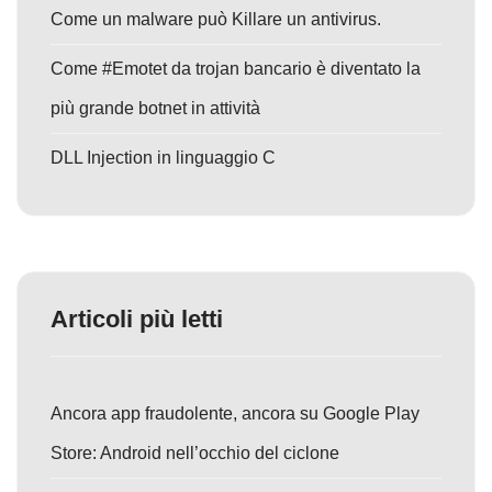
Come un malware può Killare un antivirus.
Come #Emotet da trojan bancario è diventato la
più grande botnet in attività
DLL Injection in linguaggio C
Articoli più letti
Ancora app fraudolente, ancora su Google Play
Store: Android nell’occhio del ciclone