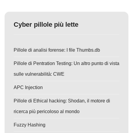
Cyber pillole più lette
Pillole di analisi forense: I file Thumbs.db
Pillole di Pentration Testing: Un altro punto di vista
sulle vulnerabilità: CWE
APC Injection
Pillole di Ethical hacking: Shodan, il motore di
ricerca più pericoloso al mondo
Fuzzy Hashing