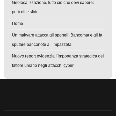
Geolocalizzazione, tutto ciò che devi sapere:
pericoli e sfide
Home
Un malware attacca gli sportelli Bancomat e gli fa
sputare banconote all’impazzata!
Nuovo report evidenzia l’importanza strategica del
fattore umano negli attacchi cyber