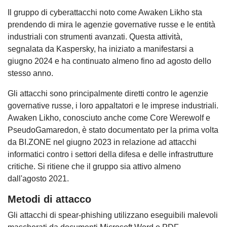
Il gruppo di cyberattacchi noto come Awaken Likho sta
prendendo di mira le agenzie governative russe e le entità
industriali con strumenti avanzati. Questa attività,
segnalata da Kaspersky, ha iniziato a manifestarsi a
giugno 2024 e ha continuato almeno fino ad agosto dello
stesso anno.
Gli attacchi sono principalmente diretti contro le agenzie
governative russe, i loro appaltatori e le imprese industriali.
Awaken Likho, conosciuto anche come Core Werewolf e
PseudoGamaredon, è stato documentato per la prima volta
da BI.ZONE nel giugno 2023 in relazione ad attacchi
informatici contro i settori della difesa e delle infrastrutture
critiche. Si ritiene che il gruppo sia attivo almeno
dall'agosto 2021.
Metodi di attacco
Gli attacchi di spear-phishing utilizzano eseguibili malevoli