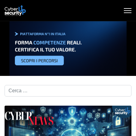
Cerca nel blog...