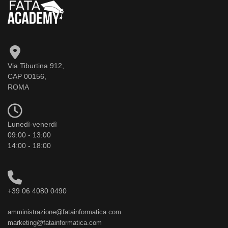
Via Tiburtina 912,
CAP 00156,
ROMA
Lunedì-venerdì
09:00 - 13:00
14:00 - 18:00
+39 06 4080 0490
amministrazione@fatainformatica.com
marketing@fatainformatica.com