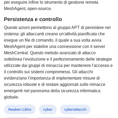
per eseguire infine lo strumento di gestione remota
MeshAgent, open-source.
Persistenza e controllo
Queste azioni permettono al gruppo APT di persistere nel
sistema: gli attaccanti creano un'attività pianificata che
esegue un file di comando, il quale a sua volta avvia
MeshAgent per stabilire una connessione con il server
MeshCentral. Questo metodo avanzato di attacco
sottolinea l'evoluzione e il perfezionamento delle strategie
utilizzate dai gruppi di minaccia per mantenere l'accesso e
il controllo sui sistemi compromessi. Gli attacchi
evidenziano l'importanza di implementare misure di
sicurezza robuste e di restare aggiornati sulle minacce
emergenti nel panorama della sicurezza informatica
globale.
Awaken Likho
cyber
cyberattacchi