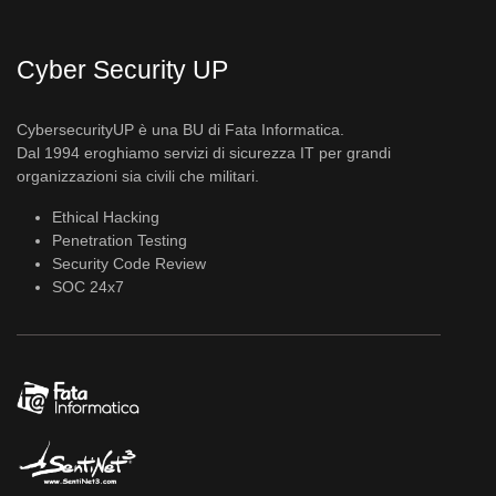
Cyber Security UP
CybersecurityUP è una BU di Fata Informatica.
Dal 1994 eroghiamo servizi di sicurezza IT per grandi
organizzazioni sia civili che militari.
Ethical Hacking
Penetration Testing
Security Code Review
SOC 24x7