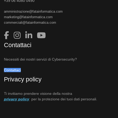
+39 06 4080 0490
amministrazione@fatainformatica.com
marketing@fatainformatica.com
commerciali@fatainformatica.com
Contattaci
Necessiti dei nostri servizi di Cybersecurity?
Contattaci
Privacy policy
Ti invitiamo prendere visione della nostra
privacy policy
per la protezione dei tuoi dati personali.