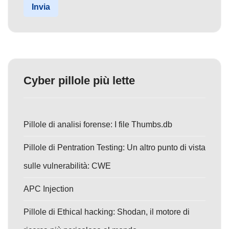
Invia
Cyber pillole più lette
Pillole di analisi forense: I file Thumbs.db
Pillole di Pentration Testing: Un altro punto di vista
sulle vulnerabilità: CWE
APC Injection
Pillole di Ethical hacking: Shodan, il motore di