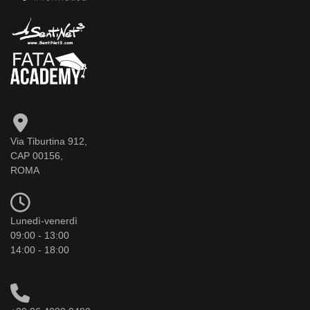
Via Tiburtina 912,
CAP 00156,
ROMA
Lunedì-venerdì
09:00 - 13:00
14:00 - 18:00