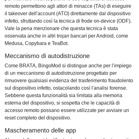
remoto permettono agli attori di minacce (TAs) di eseguire
il takeover dell'account (ATO) direttamente dal dispositivo
infetto, sfruttando così la tecnica di frode on-device (ODF).
Vale la pena menzionare che questa tecnica è stata
osservata anche in altri trojan bancari per Android, come
Medusa, Copybara e TeaBot.
Meccanismo di autodistruzione
Come BRATA, BingoMod si distingue anche per l'impiego
di un meccanismo di autodistruzione progettato per
rimuovere qualsiasi evidenza del trasferimento fraudolento
sul dispositivo infetto, ostacolando così l'analisi forense.
Sebbene questa funzionalità sia limitata alla memoria
esterna del dispositivo, si sospetta che le capacità di
accesso remoto possano essere utilizzate per avviare un
reset completo del dispositivo.
Mascheramento delle app