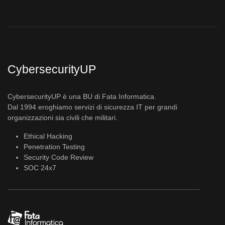
CybersecurityUP
CybersecurityUP è una BU di Fata Informatica.
Dal 1994 eroghiamo servizi di sicurezza IT per grandi
organizzazioni sia civili che militari.
Ethical Hacking
Penetration Testing
Security Code Review
SOC 24x7