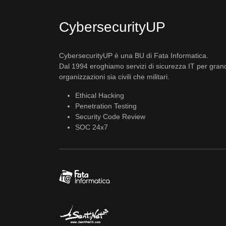
CybersecurityUP
CybersecurityUP è una BU di Fata Informatica.
Dal 1994 eroghiamo servizi di sicurezza IT per gran
organizzazioni sia civili che militari.
Ethical Hacking
Penetration Testing
Security Code Review
SOC 24x7