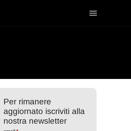
Per rimanere
aggiornato iscriviti alla
nostra newsletter