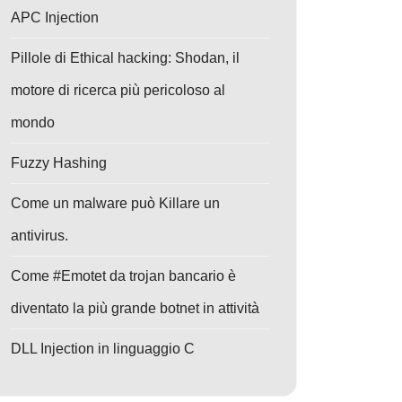
APC Injection
Pillole di Ethical hacking: Shodan, il
motore di ricerca più pericoloso al
mondo
Fuzzy Hashing
Come un malware può Killare un
antivirus.
Come #Emotet da trojan bancario è
diventato la più grande botnet in attività
DLL Injection in linguaggio C