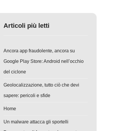
Articoli più letti
Ancora app fraudolente, ancora su
Google Play Store: Android nell’occhio
del ciclone
Geolocalizzazione, tutto ciò che devi
sapere: pericoli e sfide
Home
Un malware attacca gli sportelli