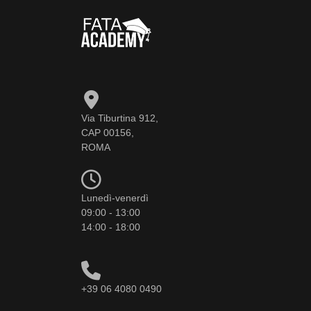
Via Tiburtina 912,
CAP 00156,
ROMA
Lunedì-venerdì
09:00 - 13:00
14:00 - 18:00
+39 06 4080 0490