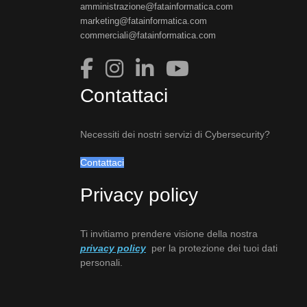
amministrazione@fatainformatica.com
marketing@fatainformatica.com
commerciali@fatainformatica.com
Contattaci
Necessiti dei nostri servizi di Cybersecurity?
Contattaci
Privacy policy
Ti invitiamo prendere visione della nostra
privacy policy
per la protezione dei tuoi dati
personali.