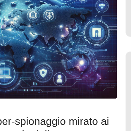
yber-spionaggio mirato ai