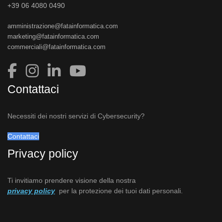
+39 06 4080 0490
amministrazione@fatainformatica.com
marketing@fatainformatica.com
commerciali@fatainformatica.com
Contattaci
Necessiti dei nostri servizi di Cybersecurity?
Contattaci
Privacy policy
Ti invitiamo prendere visione della nostra
privacy policy
per la protezione dei tuoi dati personali.