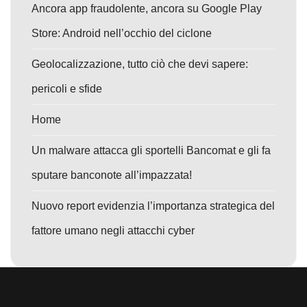
Ancora app fraudolente, ancora su Google Play
Store: Android nell’occhio del ciclone
Geolocalizzazione, tutto ciò che devi sapere:
pericoli e sfide
Home
Un malware attacca gli sportelli Bancomat e gli fa
sputare banconote all’impazzata!
Nuovo report evidenzia l’importanza strategica del
fattore umano negli attacchi cyber