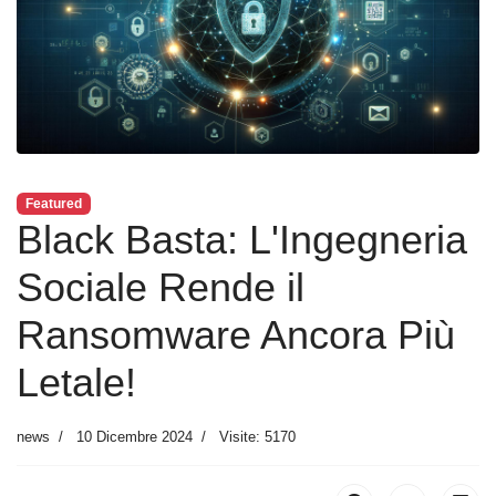
Featured
Black Basta: L'Ingegneria
Sociale Rende il
Ransomware Ancora Più
Letale!
news
10 Dicembre 2024
Visite: 5170