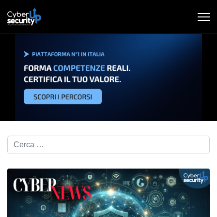
Cerca nel blog...