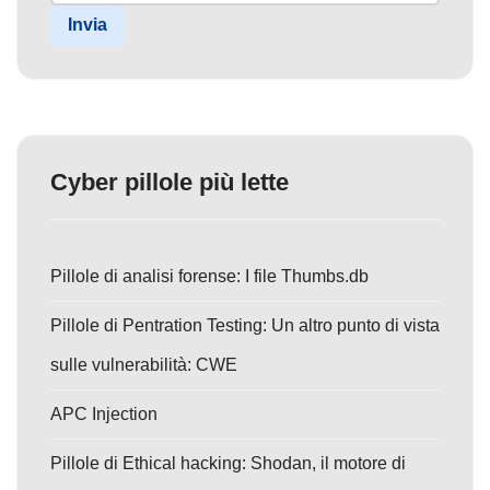
Invia
Cyber pillole più lette
Pillole di analisi forense: I file Thumbs.db
Pillole di Pentration Testing: Un altro punto di vista
sulle vulnerabilità: CWE
APC Injection
Pillole di Ethical hacking: Shodan, il motore di