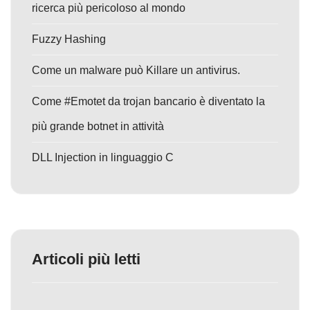
ricerca più pericoloso al mondo
Fuzzy Hashing
Come un malware può Killare un antivirus.
Come #Emotet da trojan bancario è diventato la
più grande botnet in attività
DLL Injection in linguaggio C
Articoli più letti