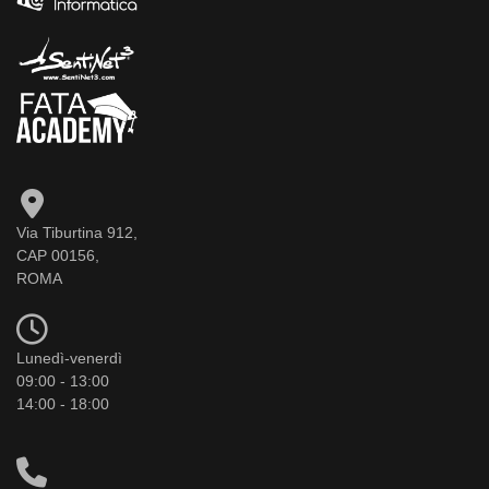
Via Tiburtina 912,
CAP 00156,
ROMA
Lunedì-venerdì
09:00 - 13:00
14:00 - 18:00