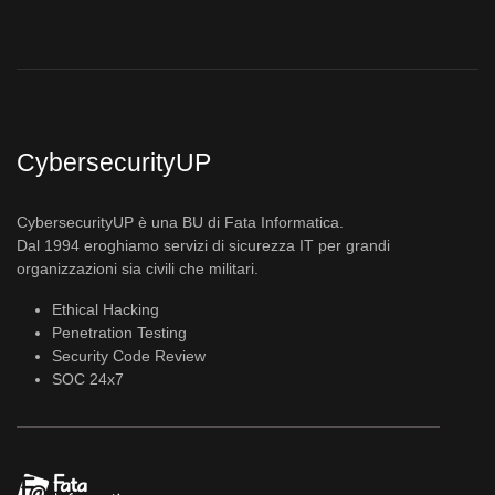
CybersecurityUP
CybersecurityUP è una BU di Fata Informatica.
Dal 1994 eroghiamo servizi di sicurezza IT per grandi
organizzazioni sia civili che militari.
Ethical Hacking
Penetration Testing
Security Code Review
SOC 24x7