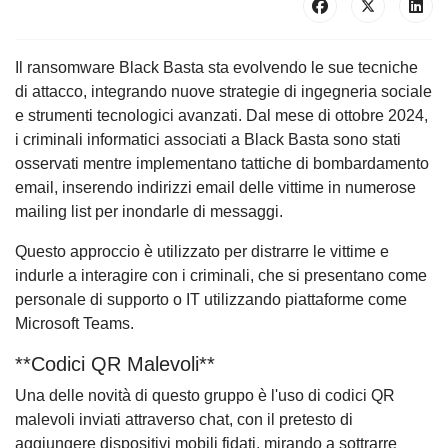
Il ransomware Black Basta sta evolvendo le sue tecniche
di attacco, integrando nuove strategie di ingegneria sociale
e strumenti tecnologici avanzati. Dal mese di ottobre 2024,
i criminali informatici associati a Black Basta sono stati
osservati mentre implementano tattiche di bombardamento
email, inserendo indirizzi email delle vittime in numerose
mailing list per inondarle di messaggi.
Questo approccio è utilizzato per distrarre le vittime e
indurle a interagire con i criminali, che si presentano come
personale di supporto o IT utilizzando piattaforme come
Microsoft Teams.
**Codici QR Malevoli**
Una delle novità di questo gruppo è l'uso di codici QR
malevoli inviati attraverso chat, con il pretesto di
aggiungere dispositivi mobili fidati, mirando a sottrarre