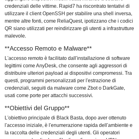
credenziali delle vittime. Rapid7 ha riscontrato tentativi di
utilizzare il client OpenSSH per stabilire una shell inversa,
mentre altre fonti, come ReliaQuest, ipotizzano che i codici
QR siano utilizzati per reindirizzare gli utenti a infrastrutture
malevole.
**Accesso Remoto e Malware**
L'accesso remoto è facilitato dall'installazione di software
legittimi come AnyDesk, che consente agli aggressori di
distribuire ulteriori payload ai dispositivi compromessi. Tra
questi, programmi personalizzati per l'estrazione di
credenziali, seguiti da malware come Zbot o DarkGate,
usati come porte per attacchi successivi.
**Obiettivi del Gruppo**
L'obiettivo principale di Black Basta, dopo aver ottenuto
l'accesso iniziale, è l'enumerazione rapida dell'ambiente e
la raccolta delle credenziali degli utenti. Gli operatori