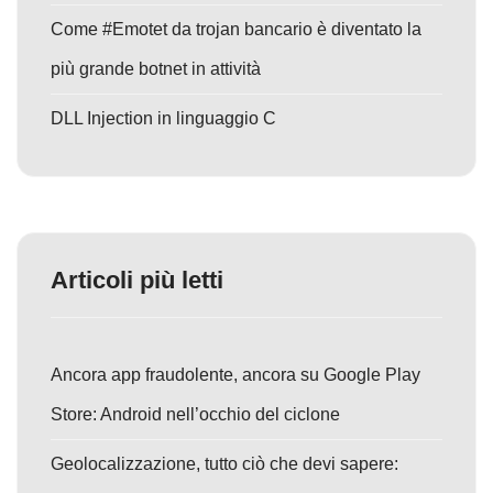
Come #Emotet da trojan bancario è diventato la
più grande botnet in attività
DLL Injection in linguaggio C
Articoli più letti
Ancora app fraudolente, ancora su Google Play
Store: Android nell’occhio del ciclone
Geolocalizzazione, tutto ciò che devi sapere: