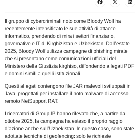
Il gruppo di cybercriminali noto come Bloody Wolf ha
recentemente intensificato le sue attività di attacco
informatico, prendendo di mira i settori finanziario,
governativo e IT di Kirghizistan e Uzbekistan. Dall’estate
2025, Bloody Wolf utilizza campagne di phishing mirate
che si presentano come comunicazioni ufficiali del
Ministero della Giustizia kirghiso, diffondendo allegati PDF
e domini simili a quelli istituzionali.
Questi allegati contengono file JAR malevoli sviluppati in
Java, progettati per installare il noto malware di accesso
remoto NetSupport RAT.
I ricercatori di Group-IB hanno rilevato che, a partire da
ottobre 2025, la campagna ha esteso il proprio raggio
d’azione anche sull’Uzbekistan. In questo caso, sono state
adottate tecniche di geofencing: solo le richieste