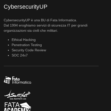
CybersecurityUP
CybersecurityUP è una BU di Fata Informatica.
Dal 1994 eroghiamo servizi di sicurezza IT per grandi
organizzazioni sia civili che militari.
Ethical Hacking
Penetration Testing
Security Code Review
SOC 24x7