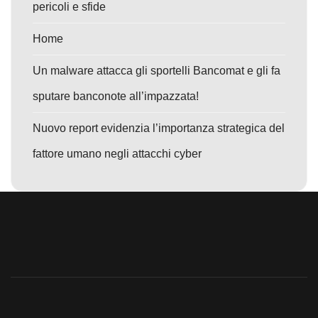
pericoli e sfide
Home
Un malware attacca gli sportelli Bancomat e gli fa
sputare banconote all’impazzata!
Nuovo report evidenzia l’importanza strategica del
fattore umano negli attacchi cyber