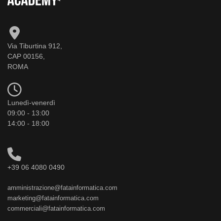
Via Tiburtina 912,
CAP 00156,
ROMA
Lunedì-venerdì
09:00 - 13:00
14:00 - 18:00
+39 06 4080 0490
amministrazione@fatainformatica.com
marketing@fatainformatica.com
commerciali@fatainformatica.com