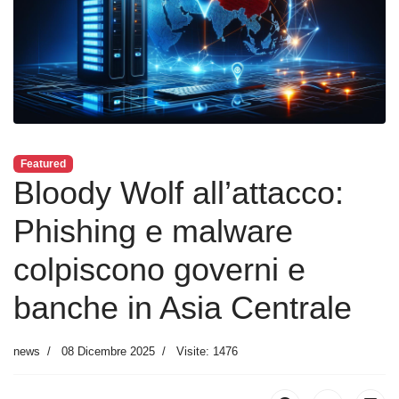
Featured
Bloody Wolf all’attacco:
Phishing e malware
colpiscono governi e
banche in Asia Centrale
news
08 Dicembre 2025
Visite: 1476