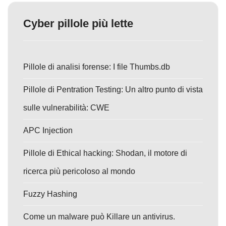
Cyber pillole più lette
Pillole di analisi forense: I file Thumbs.db
Pillole di Pentration Testing: Un altro punto di vista
sulle vulnerabilità: CWE
APC Injection
Pillole di Ethical hacking: Shodan, il motore di
ricerca più pericoloso al mondo
Fuzzy Hashing
Come un malware può Killare un antivirus.