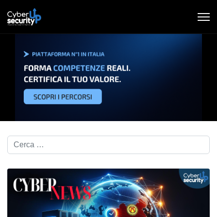
Cerca nel blog...