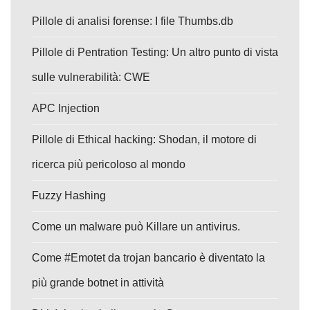
Pillole di analisi forense: I file Thumbs.db
Pillole di Pentration Testing: Un altro punto di vista
sulle vulnerabilità: CWE
APC Injection
Pillole di Ethical hacking: Shodan, il motore di
ricerca più pericoloso al mondo
Fuzzy Hashing
Come un malware può Killare un antivirus.
Come #Emotet da trojan bancario è diventato la
più grande botnet in attività