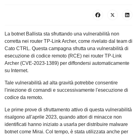
La botnet Ballista sta sfruttando una vulnerabilità non
corretta nei router TP-Link Archer, come rivelato dal team di
Cato CTRL. Questa campagna sfrutta una vulnerabilità di
esecuzione di codice remoto (RCE) nei router TP-Link
Archer (CVE-2023-1389) per diffondersi automaticamente
su Internet.
Tale vulnerabilità ad alta gravità potrebbe consentire
l'iniezione di comandi e successivamente l'esecuzione di
codice da remoto.
Le prime prove di sfruttamento attivo di questa vulnerabilità
risalgono all'aprile 2023, quando attori di minacce non
identificati hanno iniziato a usarla per distribuire malware
botnet come Mirai. Col tempo, è stata utilizzata anche per