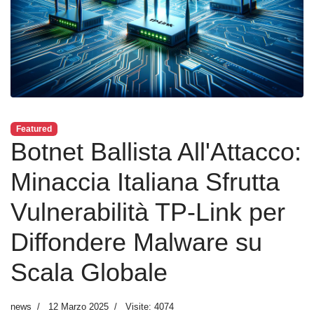
Featured
Botnet Ballista All'Attacco:
Minaccia Italiana Sfrutta
Vulnerabilità TP-Link per
Diffondere Malware su
Scala Globale
news
12 Marzo 2025
Visite: 4074