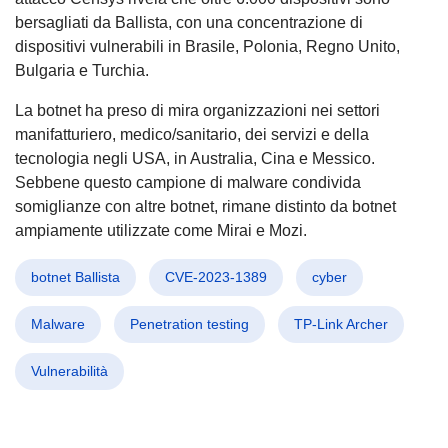
bersagliati da Ballista, con una concentrazione di
dispositivi vulnerabili in Brasile, Polonia, Regno Unito,
Bulgaria e Turchia.
La botnet ha preso di mira organizzazioni nei settori
manifatturiero, medico/sanitario, dei servizi e della
tecnologia negli USA, in Australia, Cina e Messico.
Sebbene questo campione di malware condivida
somiglianze con altre botnet, rimane distinto da botnet
ampiamente utilizzate come Mirai e Mozi.
botnet Ballista
CVE-2023-1389
cyber
Malware
Penetration testing
TP-Link Archer
Vulnerabilità