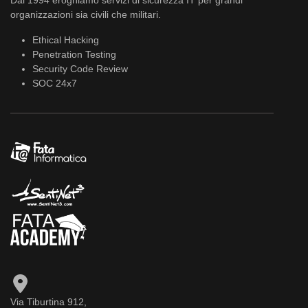
organizzazioni sia civili che militari.
Ethical Hacking
Penetration Testing
Security Code Review
SOC 24x7
Via Tiburtina 912,