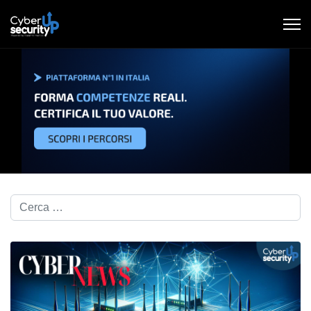
Cerca nel blog...