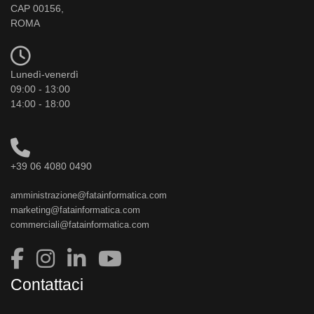
CAP 00156,
ROMA
Lunedì-venerdì
09:00 - 13:00
14:00 - 18:00
+39 06 4080 0490
amministrazione@fatainformatica.com
marketing@fatainformatica.com
commerciali@fatainformatica.com
Contattaci