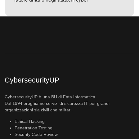
CybersecurityUP
CybersecurityUP è una BU di Fata Informatica.
Dal 1994 eroghiamo servizi di sicurezza IT per grandi
organizzazioni sia civili che militari.
Ethical Hacking
Penetration Testing
Security Code Review