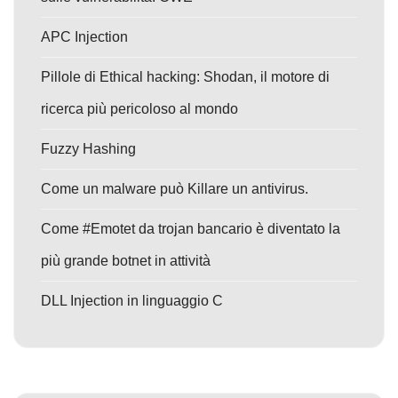
APC Injection
Pillole di Ethical hacking: Shodan, il motore di
ricerca più pericoloso al mondo
Fuzzy Hashing
Come un malware può Killare un antivirus.
Come #Emotet da trojan bancario è diventato la
più grande botnet in attività
DLL Injection in linguaggio C