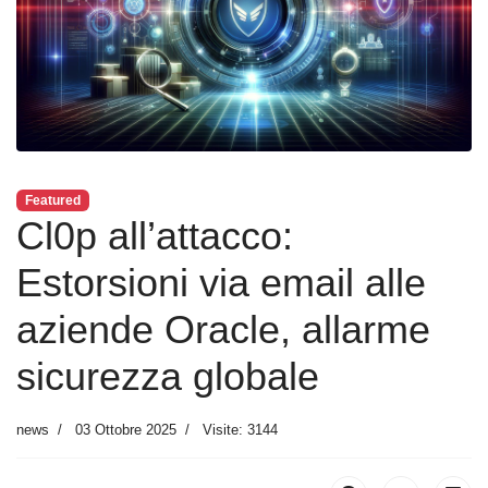
Featured
Cl0p all’attacco:
Estorsioni via email alle
aziende Oracle, allarme
sicurezza globale
news
03 Ottobre 2025
Visite: 3144