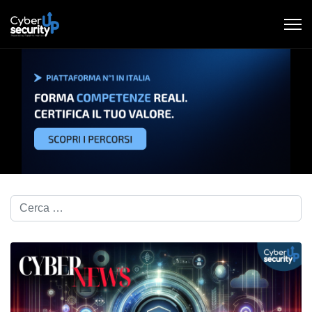
Cerca nel blog...