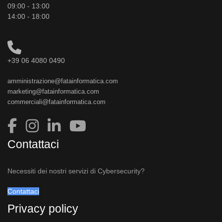
09:00 - 13:00
14:00 - 18:00
+39 06 4080 0490
amministrazione@fatainformatica.com
marketing@fatainformatica.com
commerciali@fatainformatica.com
Contattaci
Necessiti dei nostri servizi di Cybersecurity?
Contattaci
Privacy policy