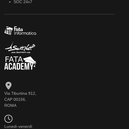
SOC 24x7
Via Tiburtina 912,
CAP 00156,
ROMA
Lunedì-venerdì