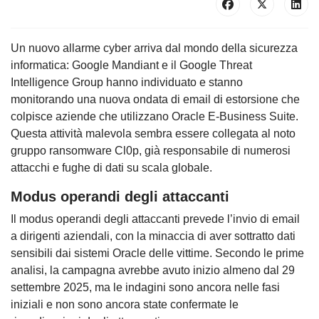
Un nuovo allarme cyber arriva dal mondo della sicurezza
informatica: Google Mandiant e il Google Threat
Intelligence Group hanno individuato e stanno
monitorando una nuova ondata di email di estorsione che
colpisce aziende che utilizzano Oracle E-Business Suite.
Questa attività malevola sembra essere collegata al noto
gruppo ransomware Cl0p, già responsabile di numerosi
attacchi e fughe di dati su scala globale.
Modus operandi degli attaccanti
Il modus operandi degli attaccanti prevede l’invio di email
a dirigenti aziendali, con la minaccia di aver sottratto dati
sensibili dai sistemi Oracle delle vittime. Secondo le prime
analisi, la campagna avrebbe avuto inizio almeno dal 29
settembre 2025, ma le indagini sono ancora nelle fasi
iniziali e non sono ancora state confermate le