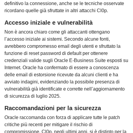
definitivo la connessione, anche se le tecniche osservate
ricordano quelle già sfruttate in altri attacchi Cl0p.
Accesso iniziale e vulnerabilità
Non è ancora chiaro come gli attaccanti ottengano
l’accesso iniziale ai sistemi. Secondo alcune fonti,
avrebbero compromesso email degli utenti e sfruttato la
funzione di reset password di default per ottenere
credenziali valide sugli Oracle E-Business Suite esposti su
Internet. Oracle ha confermato di essere a conoscenza
delle email di estorsione ricevute da alcuni clienti e ha
avviato indagini, evidenziando la possibile presenza di
vulnerabilità già identificate e corrette nell’aggiornamento
di sicurezza di luglio 2025.
Raccomandazioni per la sicurezza
Oracle raccomanda con forza di applicare tutte le patch
critiche più recenti per mitigare il rischio di
compromissione. Cl0p, negli ultimi anni, si è distinto per la